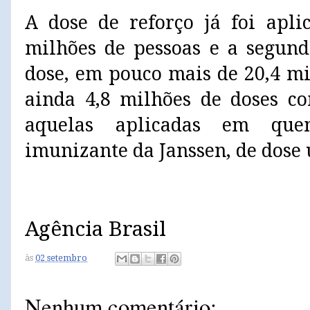
A dose de reforço já foi apl
milhões de pessoas e a segund
dose, em pouco mais de 20,4 mi
ainda 4,8 milhões de doses co
aquelas aplicadas em que
imunizante da Janssen, de dose 
Agência Brasil
às
02 setembro
Nenhum comentário: