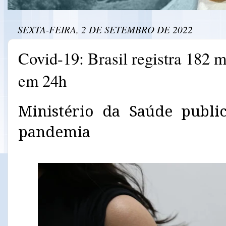
SEXTA-FEIRA, 2 DE SETEMBRO DE 2022
Covid-19: Brasil registra 182 m
em 24h
Ministério da Saúde publi
pandemia