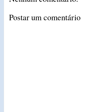
Postar um comentário