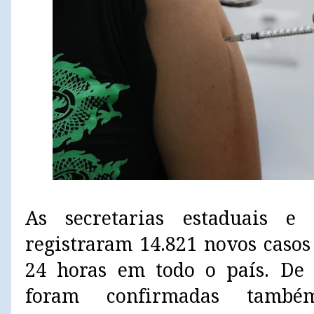
As secretarias estaduais e
registraram 14.821 novos casos
24 horas em todo o país. De 
foram confirmadas tamb