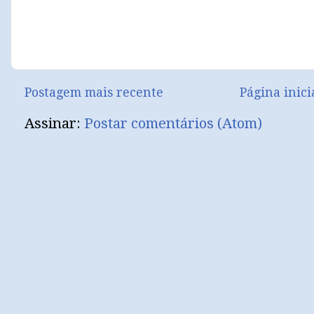
Postagem mais recente
Página inici
Assinar:
Postar comentários (Atom)