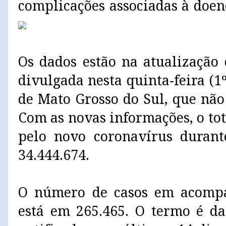
complicações associadas à doe
Os dados estão na atualização
divulgada nesta quinta-feira (1
de Mato Grosso do Sul, que não
Com as novas informações, o tot
pelo novo coronavírus duran
34.444.674.
O número de casos em acomp
está em 265.465. O termo é da