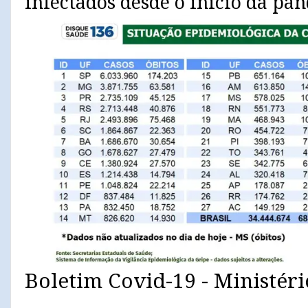
infectados desde o início da pa
Boletim Covid-19 - Ministér