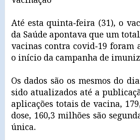
Até esta quinta-feira (31), o v
da Saúde apontava que um total
vacinas contra covid-19 foram 
o início da campanha de imuniz
Os dados são os mesmos do dia
sido atualizados até a publicaç
aplicações totais de vacina, 17
dose, 160,3 milhões são segund
única.