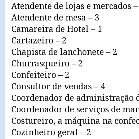
Atendente de lojas e mercados –
Atendente de mesa – 3
Camareira de Hotel – 1
Cartazeiro – 2
Chapista de lanchonete – 2
Churrasqueiro – 2
Confeiteiro – 2
Consultor de vendas – 4
Coordenador de administração d
Coordenador de serviços de man
Costureiro, a máquina na confec
Cozinheiro geral – 2