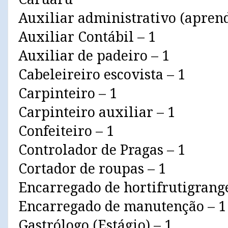
Auxiliar administrativo (aprend
Auxiliar Contábil – 1
Auxiliar de padeiro – 1
Cabeleireiro escovista – 1
Carpinteiro – 1
Carpinteiro auxiliar – 1
Confeiteiro – 1
Controlador de Pragas – 1
Cortador de roupas – 1
Encarregado de hortifrutigrange
Encarregado de manutenção – 1
Gastrólogo (Estágio) – 1