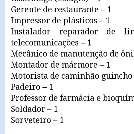
Gerente de restaurante – 1
Impressor de plásticos – 1
Instalador reparador de l
telecomunicações – 1
Mecânico de manutenção de ôni
Montador de mármore – 1
Motorista de caminhão guincho
Padeiro – 1
Professor de farmácia e bioquím
Soldador – 1
Sorveteiro – 1