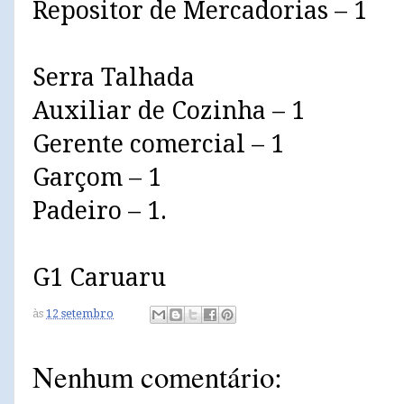
Repositor de Mercadorias – 1
Serra Talhada
Auxiliar de Cozinha – 1
Gerente comercial – 1
Garçom – 1
Padeiro – 1.
G1 Caruaru
às
12 setembro
Nenhum comentário: