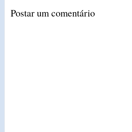
Postar um comentário