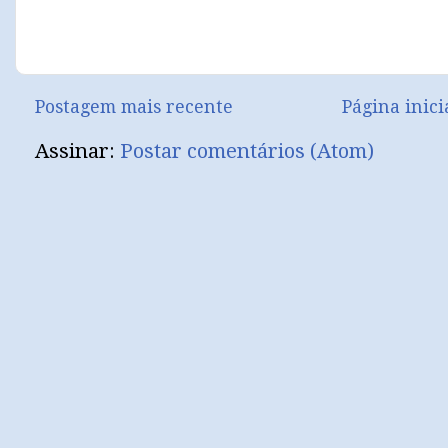
Postagem mais recente
Página inici
Assinar:
Postar comentários (Atom)