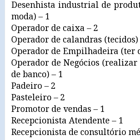
Desenhista industrial de produ
moda) – 1
Operador de caixa – 2
Operador de calandras (tecidos) 
Operador de Empilhadeira (ter 
Operador de Negócios (realizar
de banco) – 1
Padeiro – 2
Pasteleiro – 2
Promotor de vendas – 1
Recepcionista Atendente – 1
Recepcionista de consultório mé