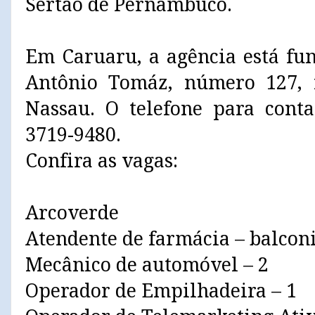
Sertão de Pernambuco.
Em Caruaru, a agência está fu
Antônio Tomáz, número 127, 
Nassau. O telefone para conta
3719-9480.
Confira as vagas:
Arcoverde
Atendente de farmácia – balconi
Mecânico de automóvel – 2
Operador de Empilhadeira – 1