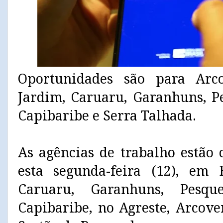
Oportunidades são para Arco
Jardim, Caruaru, Garanhuns, P
Capibaribe e Serra Talhada.
As agências de trabalho estão
esta segunda-feira (12), em 
Caruaru, Garanhuns, Pesqu
Capibaribe, no Agreste, Arcove