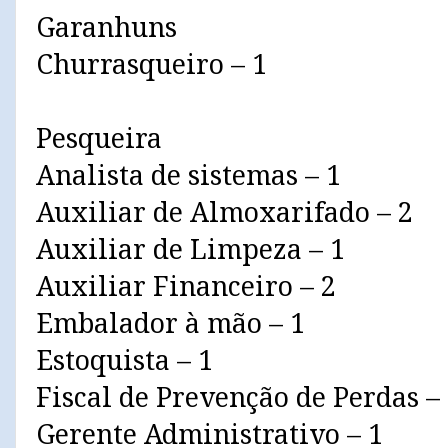
Garanhuns
Churrasqueiro – 1
Pesqueira
Analista de sistemas – 1
Auxiliar de Almoxarifado – 2
Auxiliar de Limpeza – 1
Auxiliar Financeiro – 2
Embalador à mão – 1
Estoquista – 1
Fiscal de Prevenção de Perdas –
Gerente Administrativo – 1