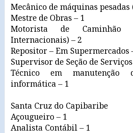
Mecânico de máquinas pesadas 
Mestre de Obras – 1
Motorista de Caminhão 
Internacionais) – 2
Repositor – Em Supermercados 
Supervisor de Seção de Serviços
Técnico em manutenção 
informática – 1
Santa Cruz do Capibaribe
Açougueiro – 1
Analista Contábil – 1