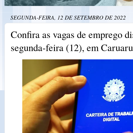
SEGUNDA-FEIRA, 12 DE SETEMBRO DE 2022
Confira as vagas de emprego di
segunda-feira (12), em Caruaru