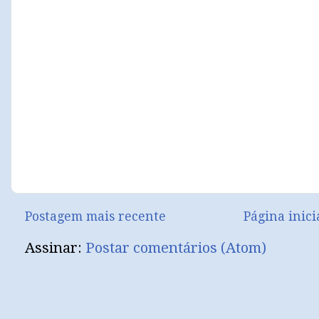
Postagem mais recente
Página inici
Assinar:
Postar comentários (Atom)