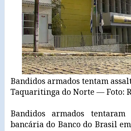
Bandidos armados tentam assal
Taquaritinga do Norte — Foto: 
Bandidos armados tentaram 
bancária do Banco do Brasil e