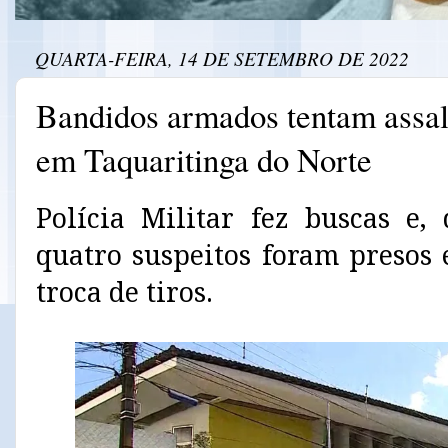
QUARTA-FEIRA, 14 DE SETEMBRO DE 2022
Bandidos armados tentam assal
em Taquaritinga do Norte
Polícia Militar fez buscas e,
quatro suspeitos foram presos
troca de tiros.