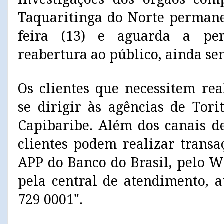
Taquaritinga do Norte permane
feira (13) e aguarda a per
reabertura ao público, ainda se
Os clientes que necessitem re
se dirigir às agências de Tor
Capibaribe. Além dos canais de
clientes podem realizar transa
APP do Banco do Brasil, pelo 
pela central de atendimento, a
729 0001".