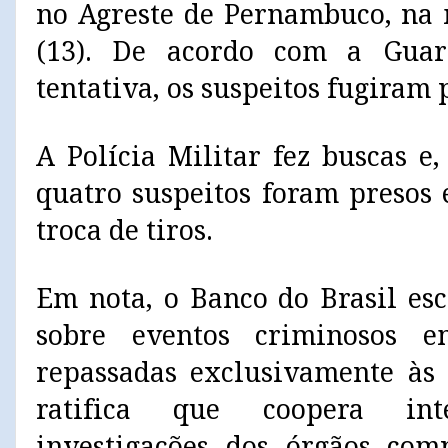
no Agreste de Pernambuco, na 
(13). De acordo com a Guar
tentativa, os suspeitos fugiram
A Polícia Militar fez buscas e
quatro suspeitos foram presos
troca de tiros.
Em nota, o Banco do Brasil es
sobre eventos criminosos 
repassadas exclusivamente às 
ratifica que coopera in
investigações dos órgãos com