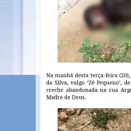
Na manhã desta terça-feira (20
da Silva, vulgo ‘Zé Pequeno’, 
creche abandonada na rua Arge
Madre de Deus.