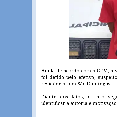
Ainda de acordo com a GCM, a v
foi detido pelo efetivo, suspei
residências em São Domingos.
Diante dos fatos, o caso segu
identificar a autoria e motivaçã