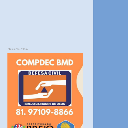
DEFESA CIVIL