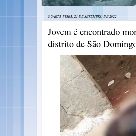
QUARTA-FEIRA, 21 DE SETEMBRO DE 2022
Jovem é encontrado mo
distrito de São Doming