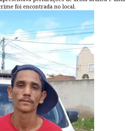
crime foi encontrada no local.