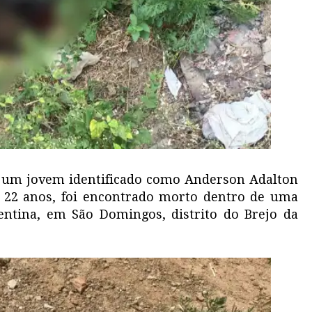
), um jovem identificado como Anderson Adalton
de 22 anos, foi encontrado morto dentro de uma
ntina, em São Domingos, distrito do Brejo da