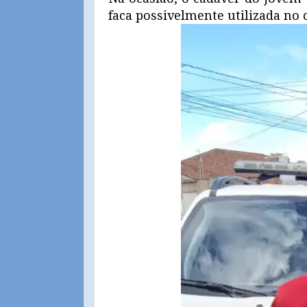
faca possivelmente utilizada no 