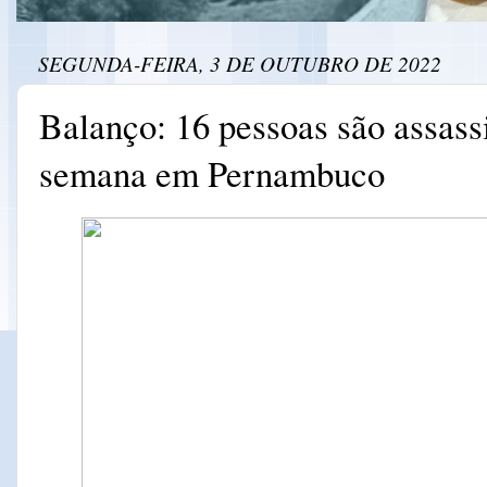
SEGUNDA-FEIRA, 3 DE OUTUBRO DE 2022
Balanço: 16 pessoas são assass
semana em Pernambuco