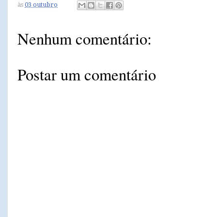
às
03 outubro
Nenhum comentário:
Postar um comentário