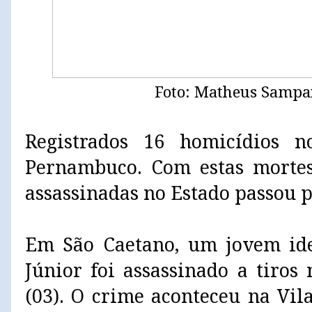
Foto: Matheus Sampa
Registrados 16 homicídios
Pernambuco. Com estas mortes
assassinadas no Estado passou p
Em São Caetano, um jovem ide
Júnior foi assassinado a tiros
(03). O crime aconteceu na Vil