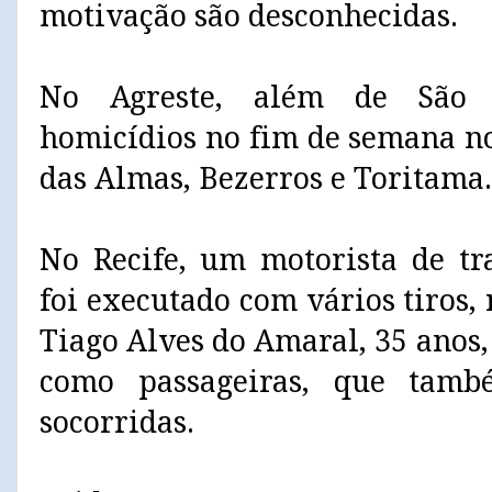
motivação são desconhecidas.
No Agreste, além de São C
homicídios no fim de semana n
das Almas, Bezerros e Toritama.
No Recife, um motorista de tr
foi executado com vários tiros,
Tiago Alves do Amaral, 35 anos,
como passageiras, que tamb
socorridas.