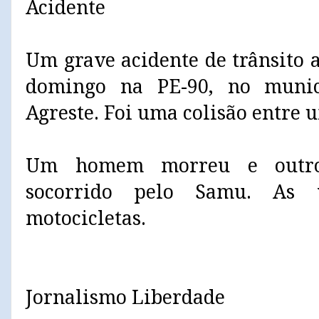
Acidente
Um grave acidente de trânsito 
domingo na PE-90, no munic
Agreste. Foi uma colisão entre 
Um homem morreu e outro 
socorrido pelo Samu. As 
motocicletas.
Jornalismo Liberdade