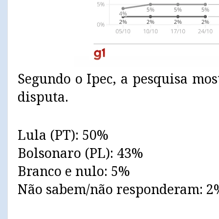
Segundo o Ipec, a pesquisa mos
disputa.
Lula (PT): 50%
Bolsonaro (PL): 43%
Branco e nulo: 5%
Não sabem/não responderam: 2