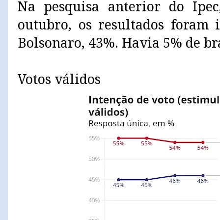
Na pesquisa anterior do Ipec
outubro, os resultados foram 
Bolsonaro, 43%. Havia 5% de br
Votos válidos