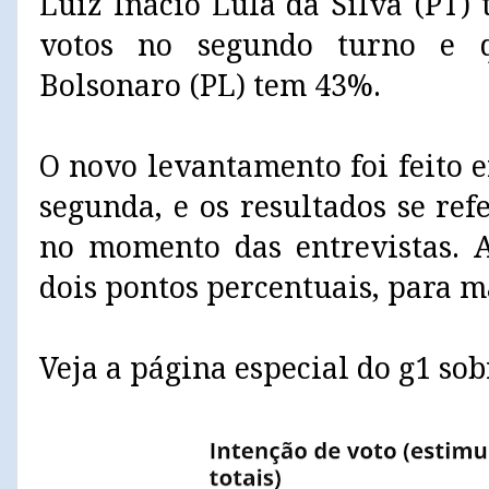
Luiz Inácio Lula da Silva (PT)
votos no segundo turno e q
Bolsonaro (PL) tem 43%.
O novo levantamento foi feito e
segunda, e os resultados se re
no momento das entrevistas. 
dois pontos percentuais, para m
Veja a página especial do g1 sob