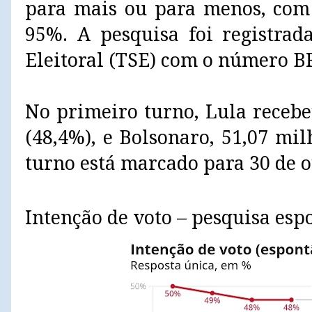
para mais ou para menos, com 
95%. A pesquisa foi registrad
Eleitoral (TSE) com o número B
No primeiro turno, Lula recebe
(48,4%), e Bolsonaro, 51,07 mi
turno está marcado para 30 de 
Intenção de voto – pesquisa esp