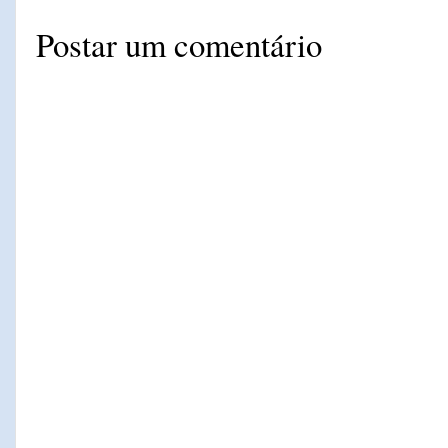
Postar um comentário