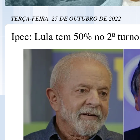
TERÇA-FEIRA, 25 DE OUTUBRO DE 2022
Ipec: Lula tem 50% no 2º turno