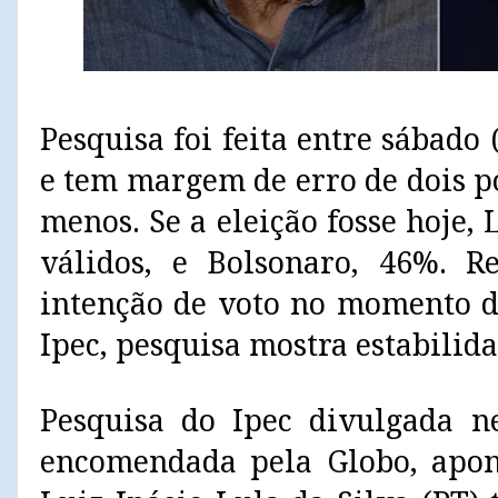
Pesquisa foi feita entre sábado 
e tem margem de erro de dois p
menos. Se a eleição fosse hoje, 
válidos, e Bolsonaro, 46%. R
intenção de voto no momento d
Ipec, pesquisa mostra estabilida
Pesquisa do Ipec divulgada ne
encomendada pela Globo, apon