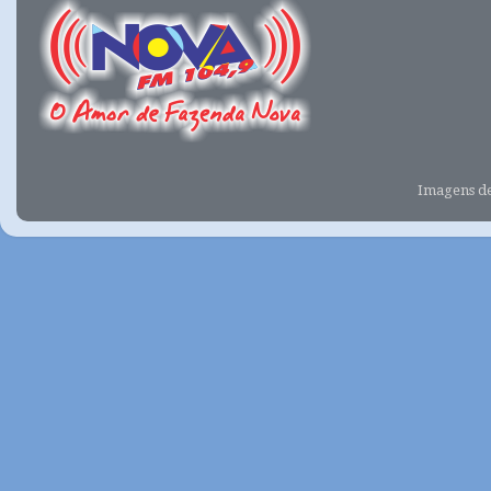
Imagens d