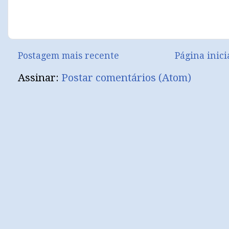
Postagem mais recente
Página inici
Assinar:
Postar comentários (Atom)