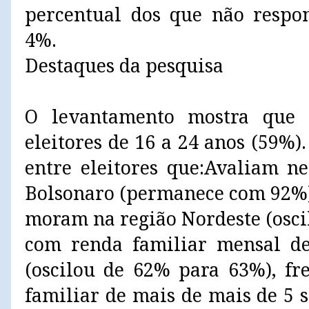
percentual dos que não resp
4%.
Destaques da pesquisa
O levantamento mostra que 
eleitores de 16 a 24 anos (59%)
entre eleitores que:Avaliam n
Bolsonaro (permanece com 92%)
moram na região Nordeste (osci
com renda familiar mensal de
(oscilou de 62% para 63%), fr
familiar de mais de mais de 5 