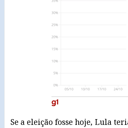
Se a eleição fosse hoje, Lula ter