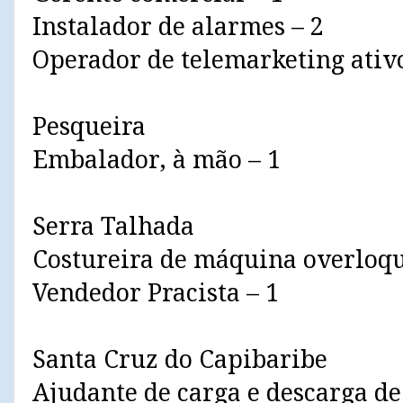
Instalador de alarmes – 2
Operador de telemarketing ativo
Pesqueira
Embalador, à mão – 1
Serra Talhada
Costureira de máquina overloqu
Vendedor Pracista – 1
Santa Cruz do Capibaribe
Ajudante de carga e descarga de