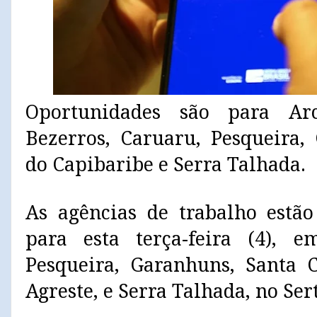
Oportunidades são para Arc
Bezerros, Caruaru, Pesqueira,
do Capibaribe e Serra Talhada.
As agências de trabalho estã
para esta terça-feira (4), e
Pesqueira, Garanhuns, Santa 
Agreste, e Serra Talhada, no Se