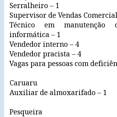
Serralheiro – 1
Supervisor de Vendas Comercial
Técnico em manutenção 
informática – 1
Vendedor interno – 4
Vendedor pracista – 4
Vagas para pessoas com deficiê
Caruaru
Auxiliar de almoxarifado – 1
Pesqueira