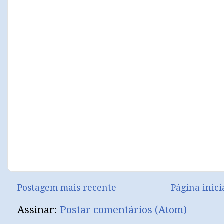
Postagem mais recente
Página inici
Assinar:
Postar comentários (Atom)