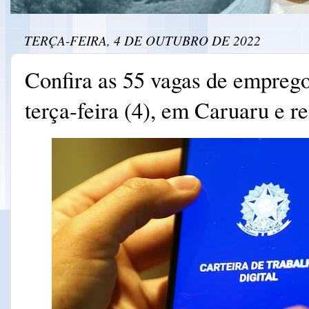
TERÇA-FEIRA, 4 DE OUTUBRO DE 2022
Confira as 55 vagas de emprego
terça-feira (4), em Caruaru e r