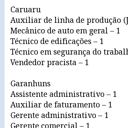
Caruaru
Auxiliar de linha de produção (
Mecânico de auto em geral – 1
Técnico de edificações – 1
Técnico em segurança do trabal
Vendedor pracista – 1
Garanhuns
Assistente administrativo – 1
Auxiliar de faturamento – 1
Gerente administrativo – 1
Gerente comercial – 1