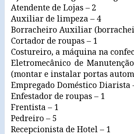
Atendente de Lojas – 2
Auxiliar de limpeza – 4
Borracheiro Auxiliar (borrachei
Cortador de roupas – 1
Costureiro, a máquina na confec
Eletromecânico de Manutenção
(montar e instalar portas automá
Empregado Doméstico Diarista 
Enfestador de roupas – 1
Frentista – 1
Pedreiro – 5
Recepcionista de Hotel – 1