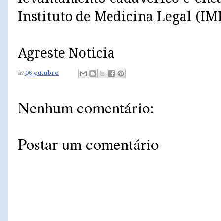
Instituto de Medicina Legal (IM
Agreste Noticia
às
06 outubro
Nenhum comentário:
Postar um comentário