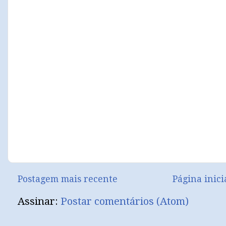
Postagem mais recente
Página inici
Assinar:
Postar comentários (Atom)