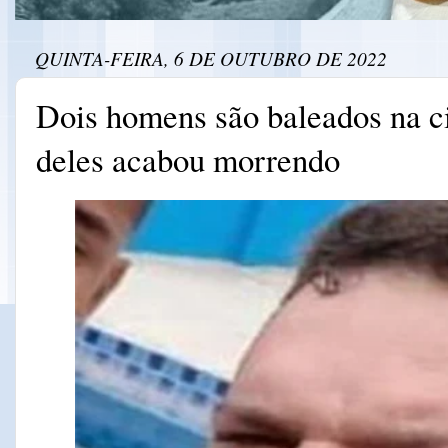
QUINTA-FEIRA, 6 DE OUTUBRO DE 2022
Dois homens são baleados na c
deles acabou morrendo