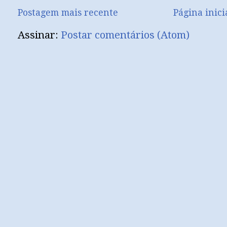
Postagem mais recente
Página inici
Assinar:
Postar comentários (Atom)