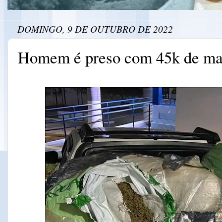
DOMINGO, 9 DE OUTUBRO DE 2022
Homem é preso com 45k de ma