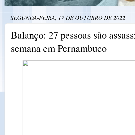
SEGUNDA-FEIRA, 17 DE OUTUBRO DE 2022
Balanço: 27 pessoas são assass
semana em Pernambuco