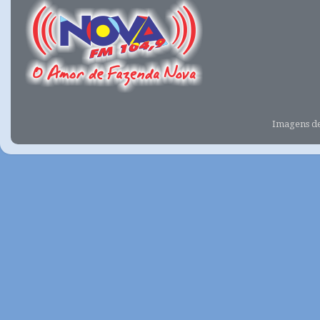
Imagens d