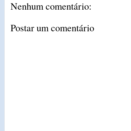
Nenhum comentário:
Postar um comentário