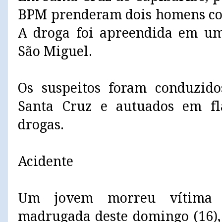
BPM prenderam dois homens co
A droga foi apreendida em um
São Miguel.
Os suspeitos foram conduzido
Santa Cruz e autuados em fla
drogas.
Acidente
Um jovem morreu vítima
madrugada deste domingo (16),