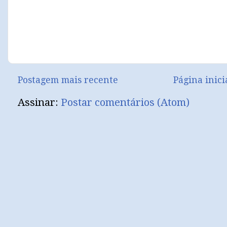
Postagem mais recente
Página inici
Assinar:
Postar comentários (Atom)