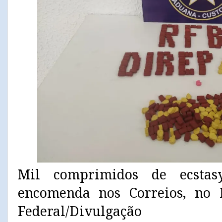
Mil comprimidos de ecsta
encomenda nos Correios, no R
Federal/Divulgação