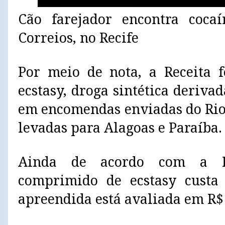
Cão farejador encontra cocaí
Correios, no Recife
Por meio de nota, a Receita 
ecstasy, droga sintética deriva
em encomendas enviadas do Rio 
levadas para Alagoas e Paraíba.
Ainda de acordo com a Re
comprimido de ecstasy custa
apreendida está avaliada em R$ 