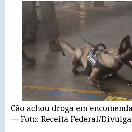
Cão achou droga em encomenda 
— Foto: Receita Federal/Divulg