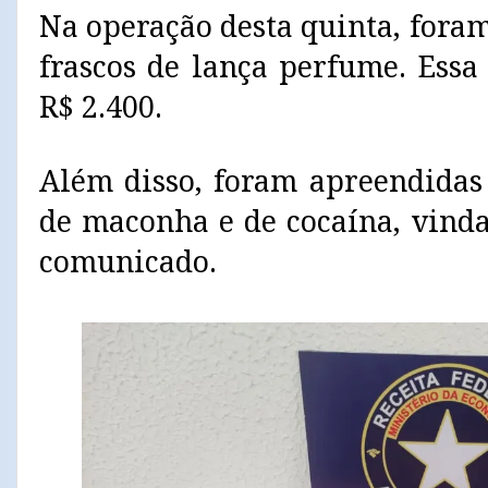
Na operação desta quinta, fora
frascos de lança perfume. Essa
R$ 2.400.
Além disso, foram apreendidas
de maconha e de cocaína, vinda
comunicado.