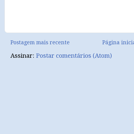
Postagem mais recente
Página inici
Assinar:
Postar comentários (Atom)