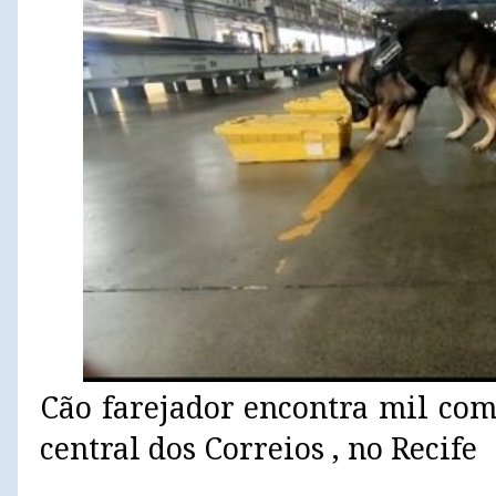
Cão farejador encontra mil co
central dos Correios , no Recife