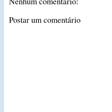
Nenhum comentário:
Postar um comentário