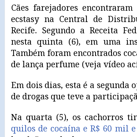
Cães farejadores encontraram
ecstasy na Central de Distrib
Recife. Segundo a Receita Fed
nesta quinta (6), em uma in
Também foram encontrados coca
de lança perfume (veja vídeo ac
Em dois dias, esta é a segunda
de drogas que teve a participaçã
Na quarta (5), os cachorros t
quilos de cocaína e R$ 60 mil e