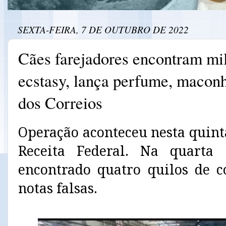
SEXTA-FEIRA, 7 DE OUTUBRO DE 2022
Cães farejadores encontram mi
ecstasy, lança perfume, maconh
dos Correios
Operação aconteceu nesta quinta
Receita Federal. Na quarta 
encontrado quatro quilos de 
notas falsas.