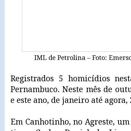
IML de Petrolina – Foto: Emers
Registrados 5 homicídios nest
Pernambuco. Neste mês de outu
e este ano, de janeiro até agora,
Em Canhotinho, no Agreste, um 