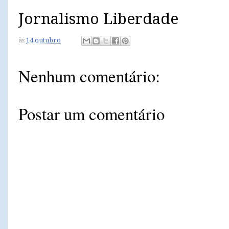
Jornalismo Liberdade
às
14 outubro
Nenhum comentário:
Postar um comentário