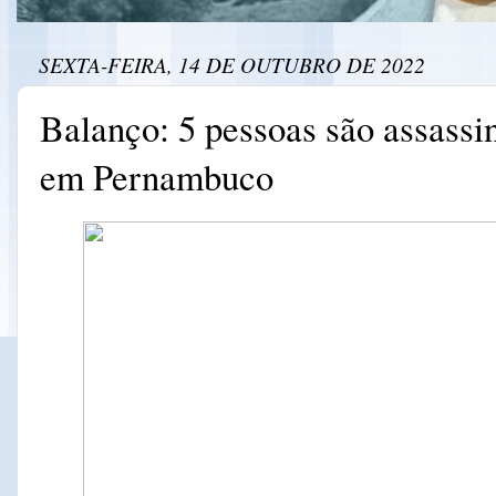
SEXTA-FEIRA, 14 DE OUTUBRO DE 2022
Balanço: 5 pessoas são assassi
em Pernambuco