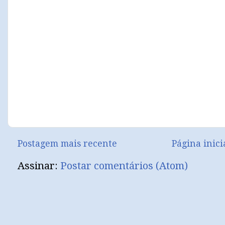
Postagem mais recente
Página inici
Assinar:
Postar comentários (Atom)