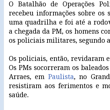
O Batalhão de Operações Poli
recebeu informações sobre os 
uma quadrilha e foi até a rodo
a chegada da PM, os homens co
os policiais militares, segundo 
Os policiais, então, revidaram e
Os PMs socorreram os baleados
Arraes, em
Paulista
, no Grand
resistiram aos ferimentos e 
saúde.