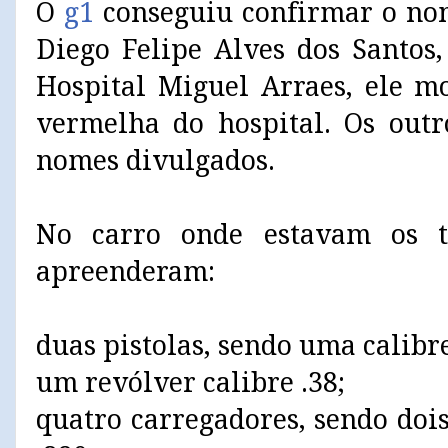
O
g1
conseguiu confirmar o no
Diego Felipe Alves dos Santos
Hospital Miguel Arraes, ele m
vermelha do hospital. Os outr
nomes divulgados.
No carro onde estavam os t
apreenderam:
duas pistolas, sendo uma calibre
um revólver calibre .38;
quatro carregadores, sendo dois 