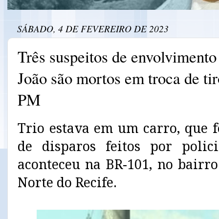
SÁBADO, 4 DE FEVEREIRO DE 2023
Três suspeitos de envolvimento
João são mortos em troca de tir
PM
Trio estava em um carro, que f
de disparos feitos por polici
aconteceu na BR-101, no bairr
Norte do Recife.