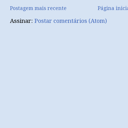
Postagem mais recente
Página inici
Assinar:
Postar comentários (Atom)