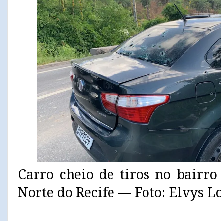
Carro cheio de tiros no bairr
Norte do Recife — Foto: Elvys L