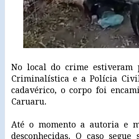
No local do crime estiveram p
Criminalística e a Polícia Civ
cadavérico, o corpo foi enca
Caruaru.
Até o momento a autoria e m
desconhecidas. O caso segue 