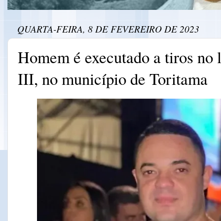
QUARTA-FEIRA, 8 DE FEVEREIRO DE 2023
Homem é executado a tiros no 
III, no município de Toritama