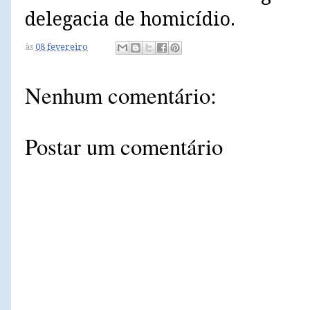
delegacia de homicídio.
às
08 fevereiro
Nenhum comentário:
Postar um comentário