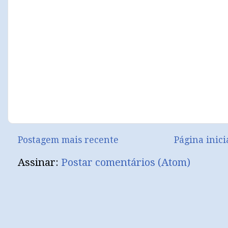
Postagem mais recente
Página inici
Assinar:
Postar comentários (Atom)