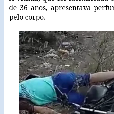
de 36 anos, apresentava perfu
pelo corpo.