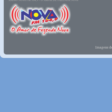
Imagens d