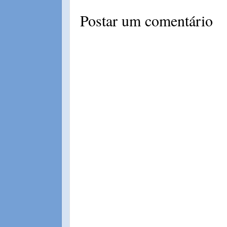
Postar um comentário