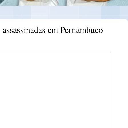
o assassinadas em Pernambuco