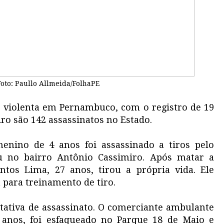
oto: Paullo Allmeida/FolhaPE
te violenta em Pernambuco, com o registro de 19
ro são 142 assassinatos no Estado.
enino de 4 anos foi assassinado a tiros pelo
u no bairro Antônio Cassimiro. Após matar a
ntos Lima, 27 anos, tirou a própria vida. Ele
para treinamento de tiro.
tativa de assassinato. O comerciante ambulante
anos, foi esfaqueado no Parque 18 de Maio e