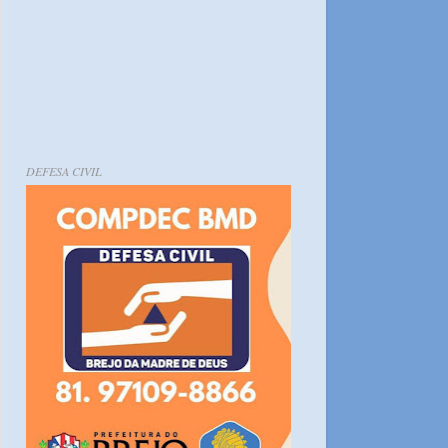
DEFESA CIVIL