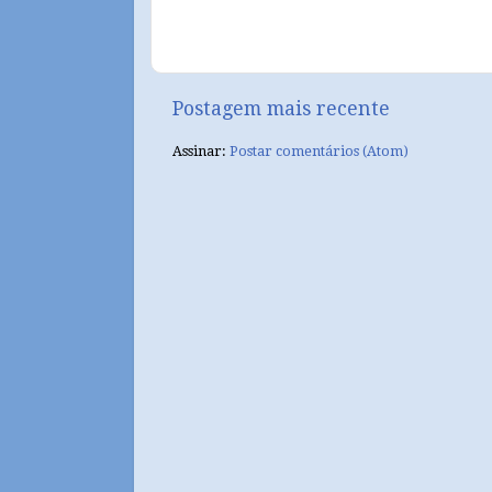
Postagem mais recente
Assinar:
Postar comentários (Atom)