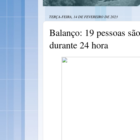
TERÇA-FEIRA, 14 DE FEVEREIRO DE 2023
Balanço: 19 pessoas sã
durante 24 hora