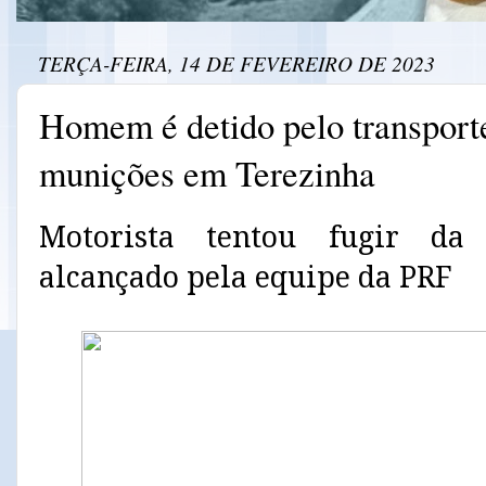
TERÇA-FEIRA, 14 DE FEVEREIRO DE 2023
Homem é detido pelo transporte
munições em Terezinha
Motorista tentou fugir da
alcançado pela equipe da PRF