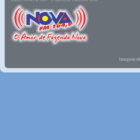
Imagens d