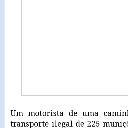
Um motorista de uma caminh
transporte ilegal de 225 muniç