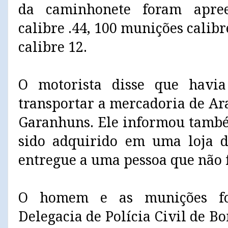
da caminhonete foram apre
calibre .44, 100 munições calibr
calibre 12.
O motorista disse que havia
transportar a mercadoria de Ar
Garanhuns. Ele informou també
sido adquirido em uma loja d
entregue a uma pessoa que não f
O homem e as munições fo
Delegacia de Polícia Civil de B