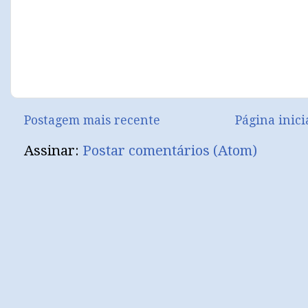
Postagem mais recente
Página inici
Assinar:
Postar comentários (Atom)