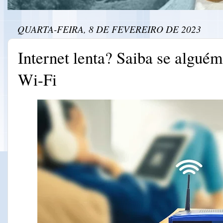
QUARTA-FEIRA, 8 DE FEVEREIRO DE 2023
Internet lenta? Saiba se alguém
Wi-Fi