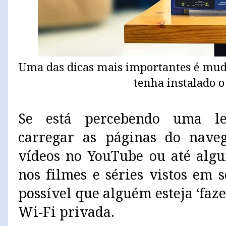
Uma das dicas mais importantes é mud
tenha instalado o
Se está percebendo uma le
carregar as páginas do naveg
vídeos no YouTube ou até alg
nos filmes e séries vistos em 
possível que alguém esteja ‘faz
Wi-Fi privada.