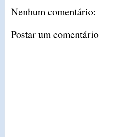
Nenhum comentário:
Postar um comentário