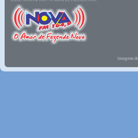
Imagens d