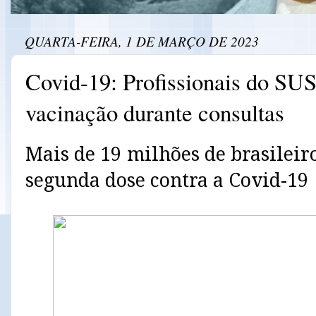
QUARTA-FEIRA, 1 DE MARÇO DE 2023
Covid-19: Profissionais do SUS
vacinação durante consultas
Mais de 19 milhões de brasileir
segunda dose contra a Covid-19