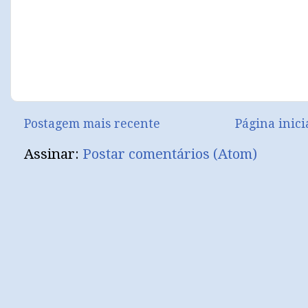
Postagem mais recente
Página inici
Assinar:
Postar comentários (Atom)