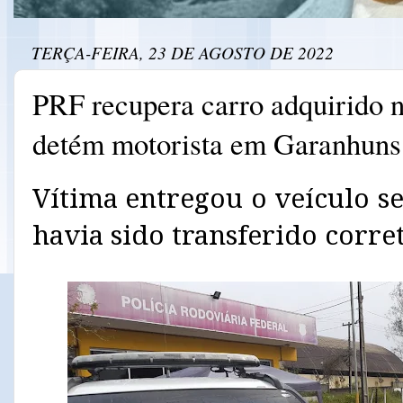
TERÇA-FEIRA, 23 DE AGOSTO DE 2022
PRF recupera carro adquirido n
detém motorista em Garanhuns
Vítima entregou o veículo se
havia sido transferido corr