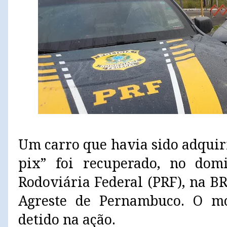
Um carro que havia sido adquir
pix” foi recuperado, no domi
Rodoviária Federal (PRF), na B
Agreste de Pernambuco. O mot
detido na ação.