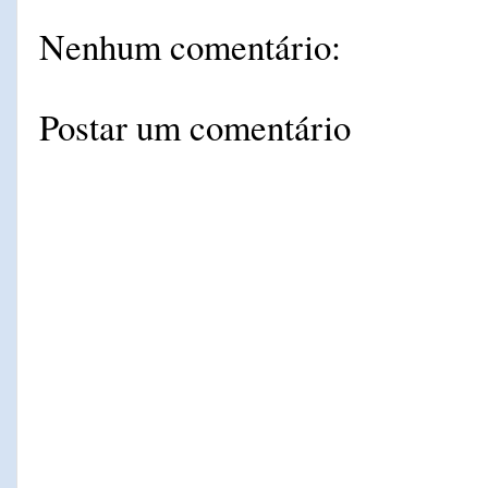
Nenhum comentário:
Postar um comentário