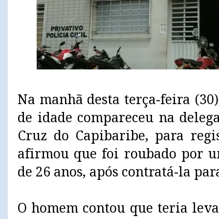
Na manhã desta terça-feira (3
de idade compareceu na delega
Cruz do Capibaribe, para regi
afirmou que foi roubado por 
de 26 anos, após contratá-la pa
O homem contou que teria leva