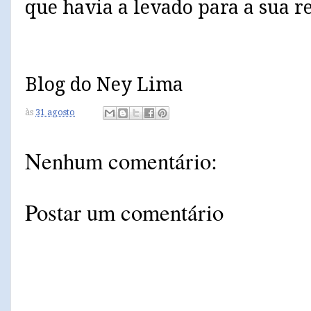
que havia a levado para a sua r
Blog do Ney Lima
às
31 agosto
Nenhum comentário:
Postar um comentário