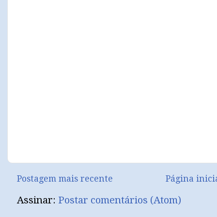
Postagem mais recente
Página inici
Assinar:
Postar comentários (Atom)