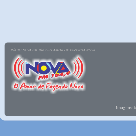
RÁDIO NOVA FM 104,9 - O AMOR DE FAZENDA NOVA
Imagens d