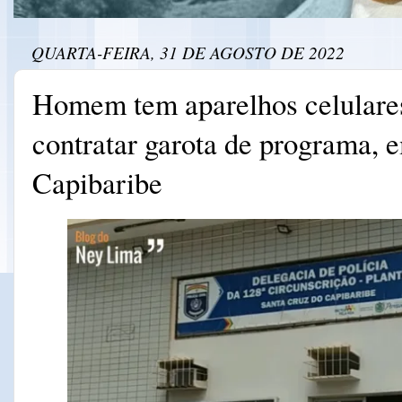
QUARTA-FEIRA, 31 DE AGOSTO DE 2022
Homem tem aparelhos celulare
contratar garota de programa, 
Capibaribe