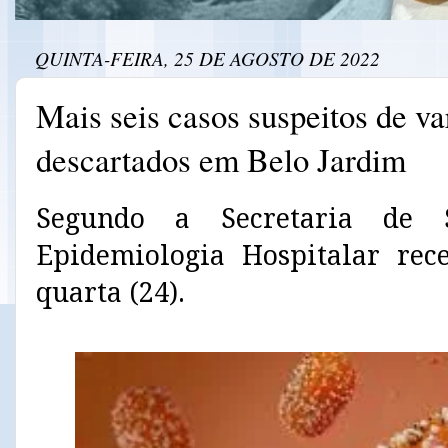
QUINTA-FEIRA, 25 DE AGOSTO DE 2022
Mais seis casos suspeitos de v
descartados em Belo Jardim
Segundo a Secretaria de 
Epidemiologia Hospitalar rec
quarta (24).