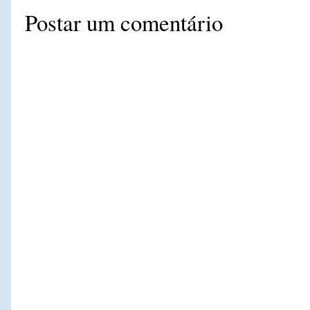
Postar um comentário