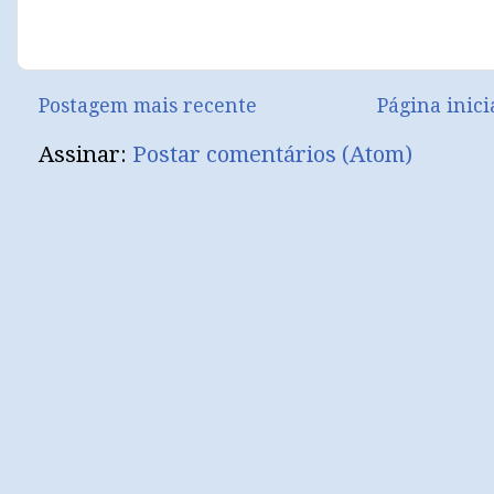
Postagem mais recente
Página inici
Assinar:
Postar comentários (Atom)