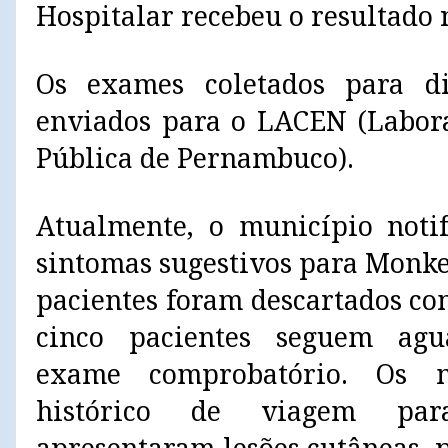
Hospitalar recebeu o resultado n
Os exames coletados para di
enviados para o LACEN (Labora
Pública de Pernambuco).
Atualmente, o município noti
sintomas sugestivos para Monke
pacientes foram descartados com
cinco pacientes seguem agu
exame comprobatório. Os 
histórico de viagem para