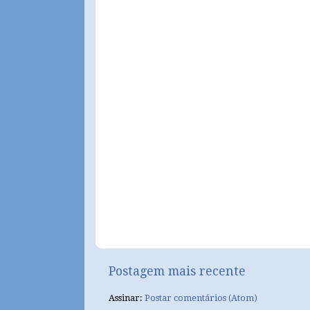
Postagem mais recente
Assinar:
Postar comentários (Atom)