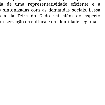
ia de uma representatividade eficiente e a
as sintonizadas com as demandas sociais. Lessa
cia da Feira do Gado vai além do aspecto
reservação da cultura e da identidade regional.