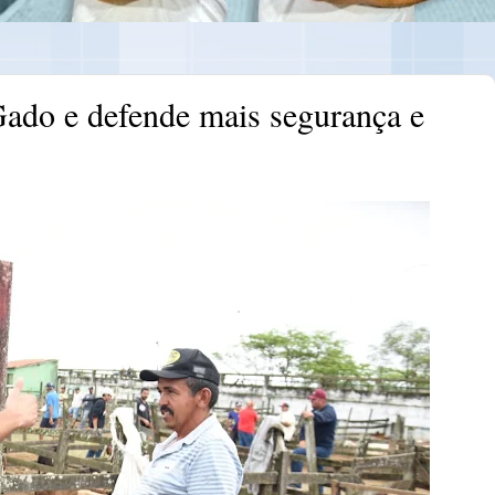
 Gado e defende mais segurança e