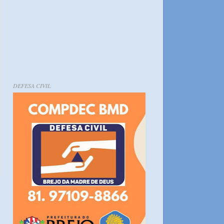
DEFESA CIVIL