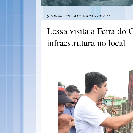
QUARTA-FEIRA, 24 DE AGOSTO DE 2022
Lessa visita a Feira do
infraestrutura no local