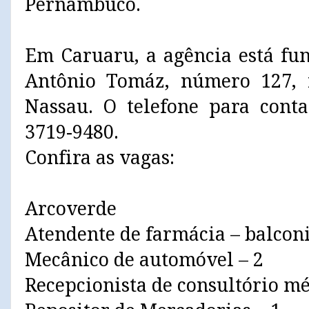
Pernambuco.
Em Caruaru, a agência está fu
Antônio Tomáz, número 127, 
Nassau. O telefone para conta
3719-9480.
Confira as vagas:
Arcoverde
Atendente de farmácia – balconi
Mecânico de automóvel – 2
Recepcionista de consultório mé