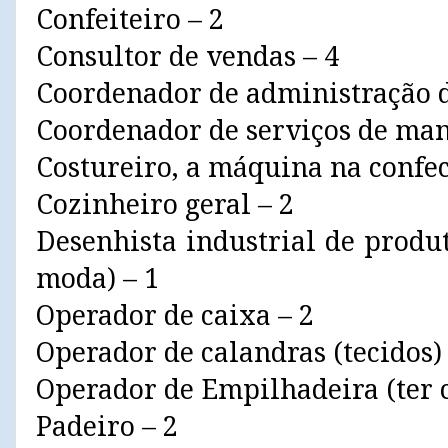
Confeiteiro – 2
Consultor de vendas – 4
Coordenador de administração d
Coordenador de serviços de man
Costureiro, a máquina na confec
Cozinheiro geral – 2
Desenhista industrial de produ
moda) – 1
Operador de caixa – 2
Operador de calandras (tecidos) 
Operador de Empilhadeira (ter 
Padeiro – 2