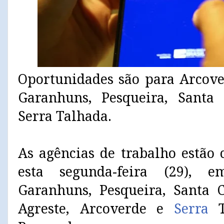
Oportunidades são para Arcove
Garanhuns, Pesqueira, Santa
Serra Talhada.
As agências de trabalho estão
esta segunda-feira (29), e
Garanhuns, Pesqueira, Santa 
Agreste, Arcoverde e
Serra