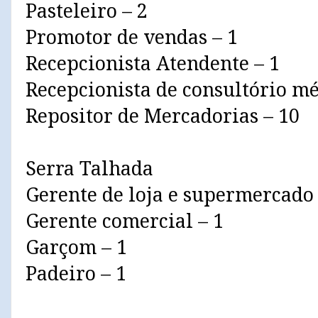
Pasteleiro – 2
Promotor de vendas – 1
Recepcionista Atendente – 1
Recepcionista de consultório mé
Repositor de Mercadorias – 10
Serra Talhada
Gerente de loja e supermercado 
Gerente comercial – 1
Garçom – 1
Padeiro – 1