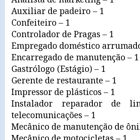
Auxiliar de padeiro – 1
Confeiteiro – 1
Controlador de Pragas – 1
Empregado doméstico arrumado
Encarregado de manutenção – 1
Gastrólogo (Estágio) – 1
Gerente de restaurante – 1
Impressor de plásticos – 1
Instalador reparador de l
telecomunicações – 1
Mecânico de manutenção de ôni
Mecânico de motocicletas – 1