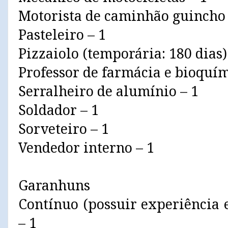
Motorista de caminhão guincho
Pasteleiro – 1
Pizzaiolo (temporária: 180 dias)
Professor de farmácia e bioquím
Serralheiro de alumínio – 1
Soldador – 1
Sorveteiro – 1
Vendedor interno – 1
Garanhuns
Contínuo (possuir experiência 
– 1