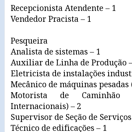
Recepcionista Atendente – 1
Vendedor Pracista – 1
Pesqueira
Analista de sistemas – 1
Auxiliar de Linha de Produção 
Eletricista de instalações indust
Mecânico de máquinas pesadas 
Motorista de Caminhão 
Internacionais) – 2
Supervisor de Seção de Serviços
Técnico de edificações – 1