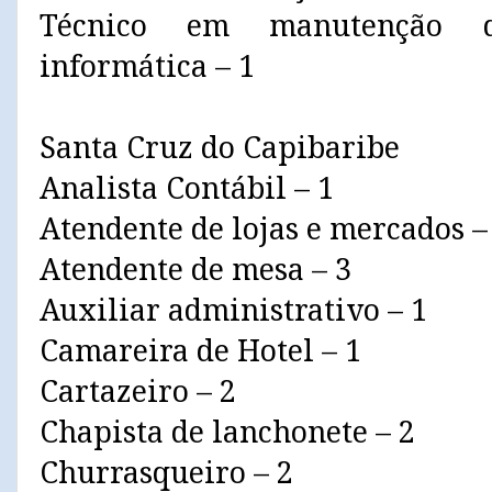
Técnico em manutenção 
informática – 1
Santa Cruz do Capibaribe
Analista Contábil – 1
Atendente de lojas e mercados –
Atendente de mesa – 3
Auxiliar administrativo – 1
Camareira de Hotel – 1
Cartazeiro – 2
Chapista de lanchonete – 2
Churrasqueiro – 2