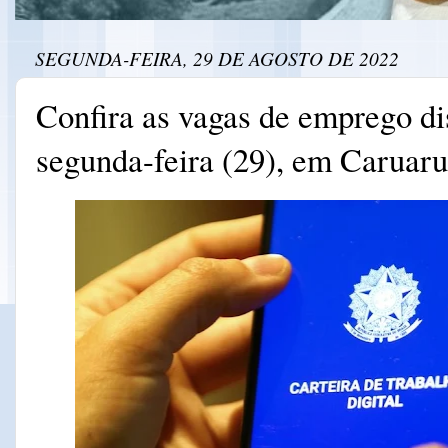
SEGUNDA-FEIRA, 29 DE AGOSTO DE 2022
Confira as vagas de emprego di
segunda-feira (29), em Caruaru