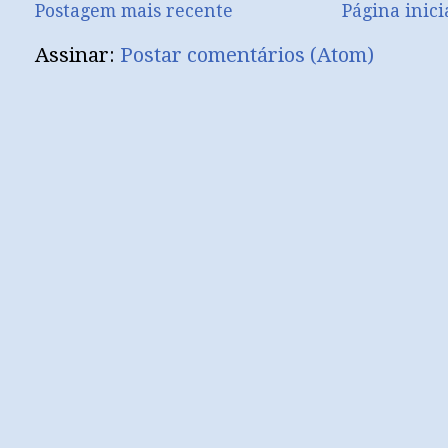
Postagem mais recente
Página inici
Assinar:
Postar comentários (Atom)