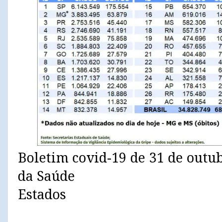
Boletim covid-19 de 31 de outub
da Saúde
Estados