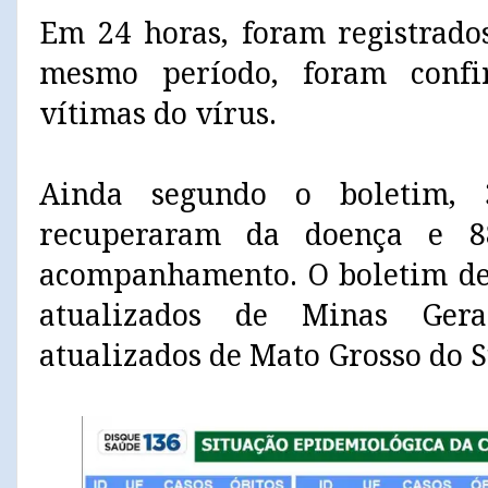
Em 24 horas, foram registrado
mesmo período, foram conf
vítimas do vírus.
Ainda segundo o boletim, 3
recuperaram da doença e 8
acompanhamento. O boletim de 
atualizados de Minas Gera
atualizados de Mato Grosso do S