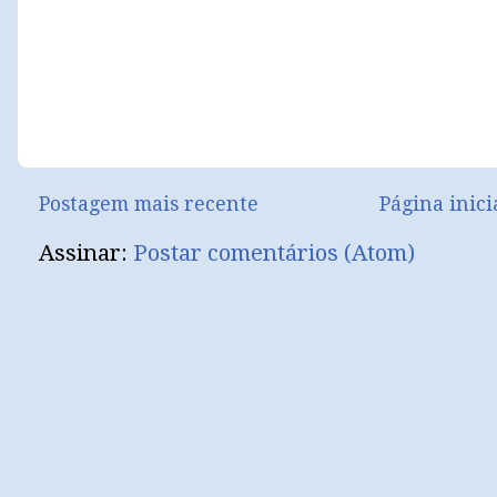
Postagem mais recente
Página inici
Assinar:
Postar comentários (Atom)