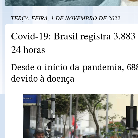
TERÇA-FEIRA, 1 DE NOVEMBRO DE 2022
Covid-19: Brasil registra 3.88
24 horas
Desde o início da pandemia, 6
devido à doença