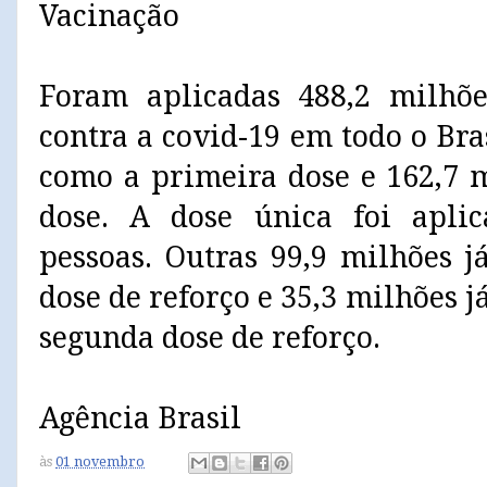
Vacinação
Foram aplicadas 488,2 milhõe
contra a covid-19 em todo o Bra
como a primeira dose e 162,7 
dose. A dose única foi apl
pessoas. Outras 99,9 milhões 
dose de reforço e 35,3 milhões 
segunda dose de reforço.
Agência Brasil
às
01 novembro