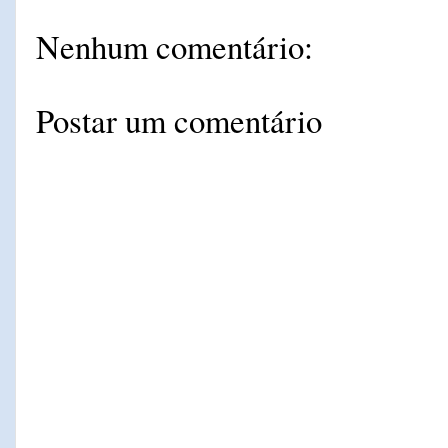
Nenhum comentário:
Postar um comentário