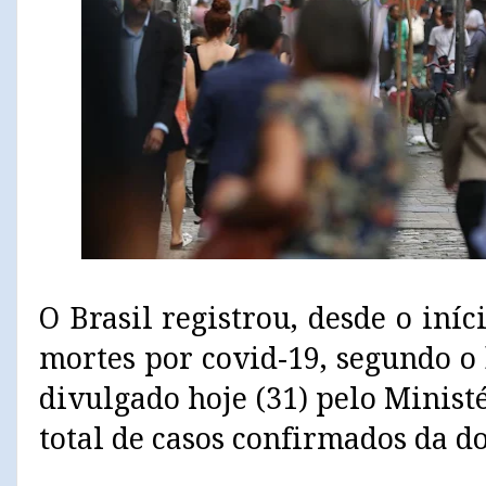
O Brasil registrou, desde o iní
mortes por covid-19, segundo o
divulgado hoje (31) pelo Minis
total de casos confirmados da do