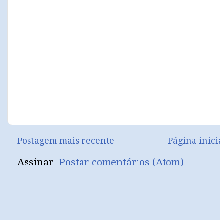
Postagem mais recente
Página inici
Assinar:
Postar comentários (Atom)