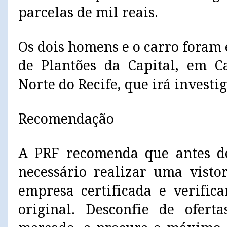
parcelas de mil reais.
Os dois homens e o carro foram
de Plantões da Capital, em 
Norte do Recife, que irá investig
Recomendação
A PRF recomenda que antes de
necessário realizar uma vist
empresa certificada e verific
original. Desconfie de ofert