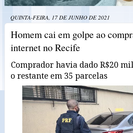
QUINTA-FEIRA, 17 DE JUNHO DE 2021
Homem cai em golpe ao compra
internet no Recife
Comprador havia dado R$20 mil
o restante em 35 parcelas