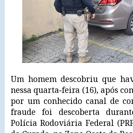
Um homem descobriu que hav
nessa quarta-feira (16), após 
por um conhecido canal de com
fraude foi descoberta dura
Polícia Rodoviária Federal (PR