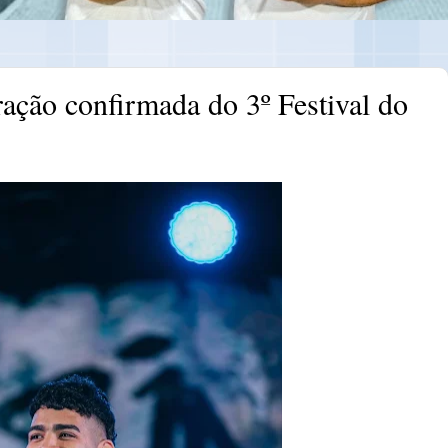
ração confirmada do 3º Festival do