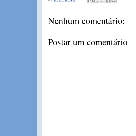
Nenhum comentário:
Postar um comentário