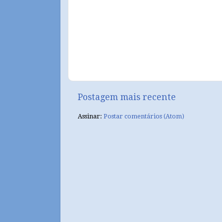
Postagem mais recente
Assinar:
Postar comentários (Atom)