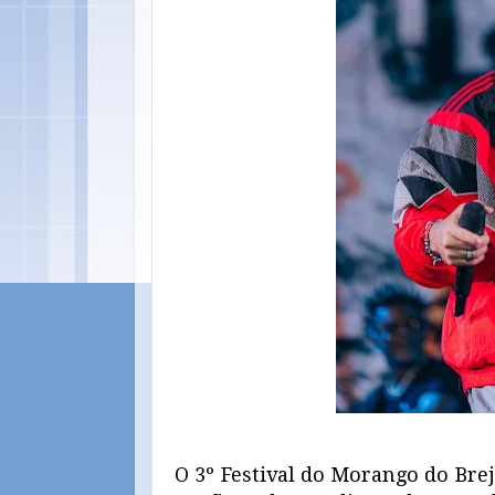
O 3º Festival do Morango do Bre