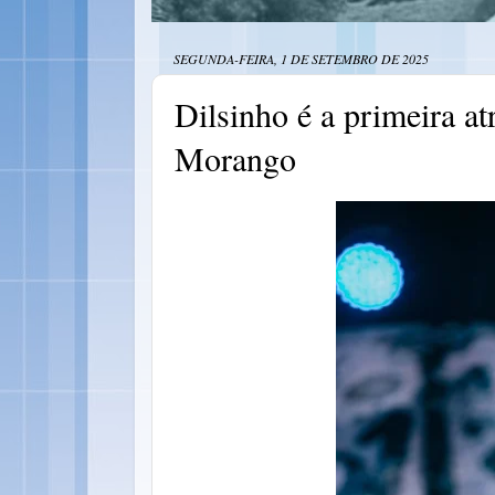
SEGUNDA-FEIRA, 1 DE SETEMBRO DE 2025
Dilsinho é a primeira at
Morango