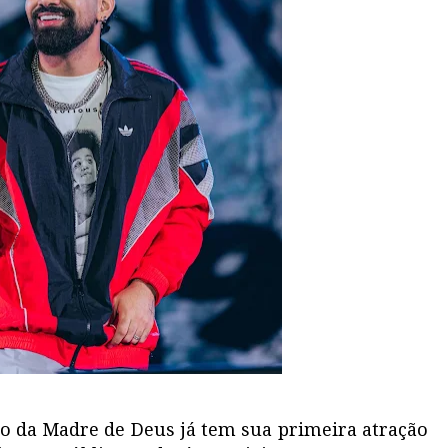
jo da Madre de Deus já tem sua primeira atração