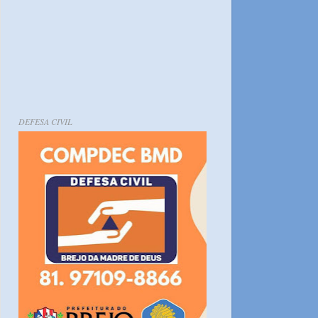
DEFESA CIVIL