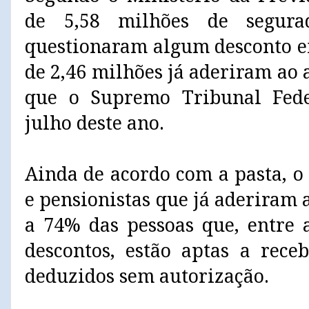
de 5,58 milhões de segura
questionaram algum desconto em
de 2,46 milhões já aderiram ao
que o Supremo Tribunal Fed
julho deste ano.
Ainda de acordo com a pasta, 
e pensionistas que já aderiram
a 74% das pessoas que, entre 
descontos, estão aptas a rece
deduzidos sem autorização.