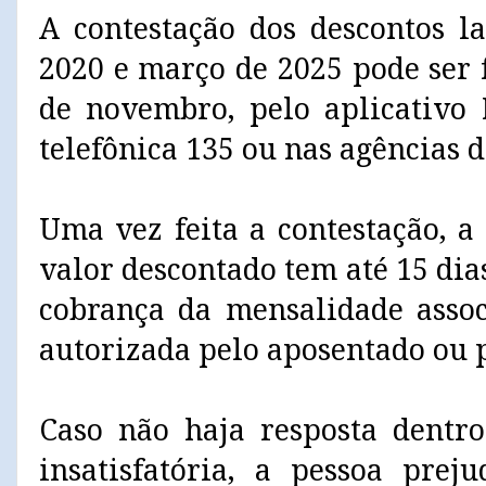
A contestação dos descontos l
2020 e março de 2025 pode ser 
de novembro, pelo aplicativo 
telefônica 135 ou nas agências d
Uma vez feita a contestação, a
valor descontado tem até 15 di
cobrança da mensalidade assoc
autorizada pelo aposentado ou p
Caso não haja resposta dentro
insatisfatória, a pessoa prej