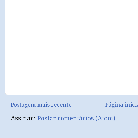
Postagem mais recente
Página inici
Assinar:
Postar comentários (Atom)