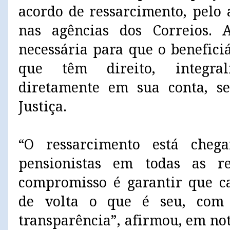
acordo de ressarcimento, pelo
nas agências dos Correios.
necessária para que o benefici
que têm direito, integral
diretamente em sua conta, se
Justiça.
“O ressarcimento está cheg
pensionistas em todas as r
compromisso é garantir que ca
de volta o que é seu, com 
transparência”, afirmou, em not