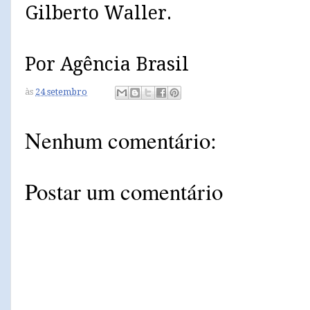
Gilberto Waller.
Por Agência Brasil
às
24 setembro
Nenhum comentário:
Postar um comentário