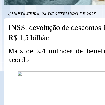
QUARTA-FEIRA, 24 DE SETEMBRO DE 2025
INSS: devolução de descontos i
R$ 1,5 bilhão
Mais de 2,4 milhões de benefi
acordo