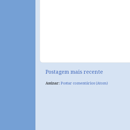
Postagem mais recente
Assinar:
Postar comentários (Atom)