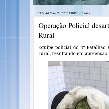
TERÇA-FEIRA, 9 DE SETEMBRO DE 2025
Operação Policial desar
Rural
Equipe policial do 4º Batalhã
rural, resultando em apreensão d