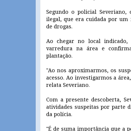
Segundo o policial Severiano,
ilegal, que era cuidada por um 
de drogas.
Ao chegar no local indicado, 
varredura na área e confirm
plantação.
"Ao nos aproximarmos, os suspei
acesso. Ao investigarmos a área
relata Severiano.
Com a presente descoberta, Se
atividades suspeitas por parte 
da polícia.
"É de suma importância que a po