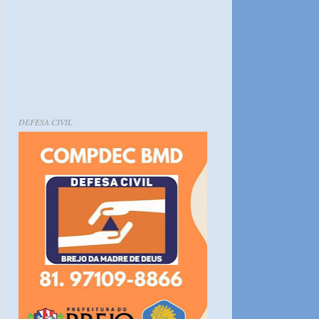
DEFESA CIVIL