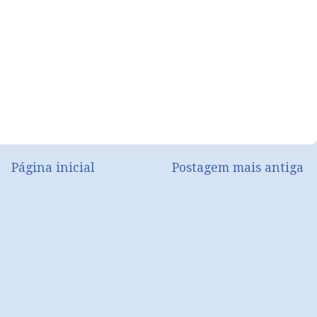
Página inicial
Postagem mais antiga