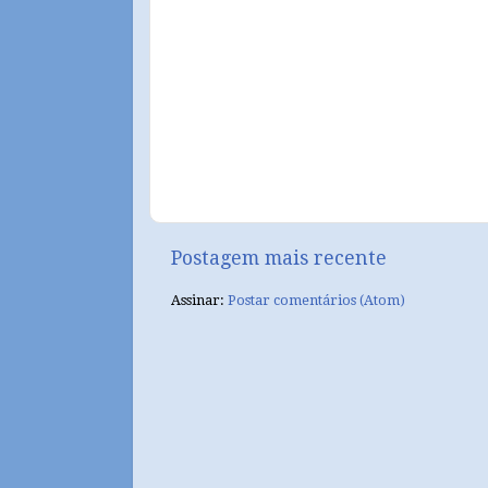
Postagem mais recente
Assinar:
Postar comentários (Atom)