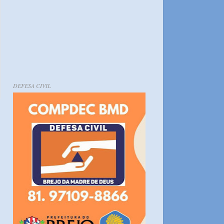
DEFESA CIVIL