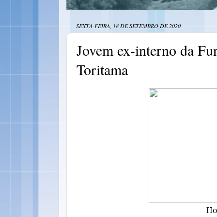
SEXTA-FEIRA, 18 DE SETEMBRO DE 2020
Jovem ex-interno da Fun
Toritama
Ho