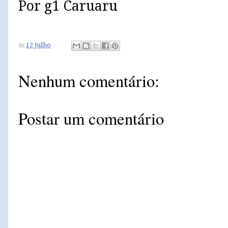
Por g1 Caruaru
às
12 julho
Nenhum comentário:
Postar um comentário