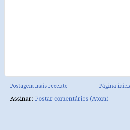
Postagem mais recente
Página inici
Assinar:
Postar comentários (Atom)