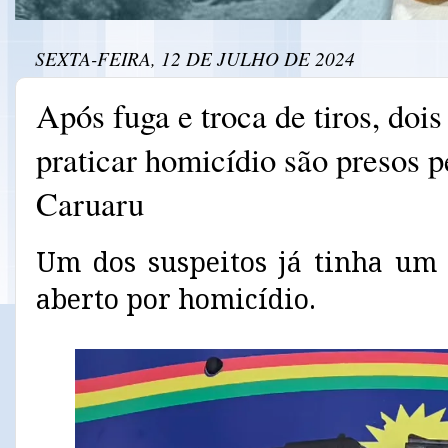
SEXTA-FEIRA, 12 DE JULHO DE 2024
Após fuga e troca de tiros, doi
praticar homicídio são presos p
Caruaru
Um dos suspeitos já tinha um
aberto por homicídio.