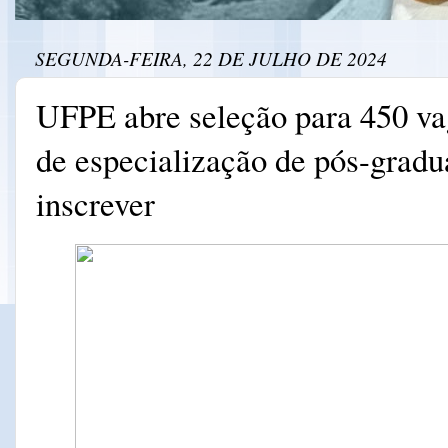
SEGUNDA-FEIRA, 22 DE JULHO DE 2024
UFPE abre seleção para 450 va
de especialização de pós-gradu
inscrever