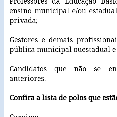
Professores da Educação Bási
ensino municipal e/ou estadual
privada;
Gestores e demais profissiona
pública municipal ouestadual e
Candidatos que não se en
anteriores.
Confira a lista de polos que est