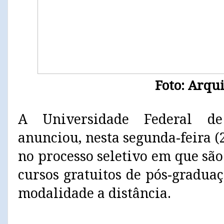
Foto: Arqu
A Universidade Federal d
anunciou, nesta segunda-feira (2
no processo seletivo em que sã
cursos gratuitos de pós-gradua
modalidade a distância.