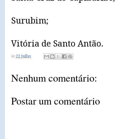
Surubim;
Vitória de Santo Antão.
às
22 julho
Nenhum comentário:
Postar um comentário