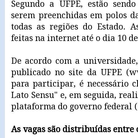
Segundo a UFPE, estão sendo 
serem preenchidas em polos da
todas as regiões do Estado. A
feitas na internet até o dia 10 d
De acordo com a universidade, 
publicado no site da UFPE (ww
para participar, é necessário 
Lato Sensu" e, em seguida, real
plataforma do governo federal (
As vagas são distribuídas entre 