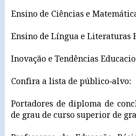
Ensino de Ciências e Matemátic
Ensino de Língua e Literaturas 
Inovação e Tendências Educacio
Confira a lista de público-alvo:
Portadores de diploma de conc
de grau de curso superior de gr