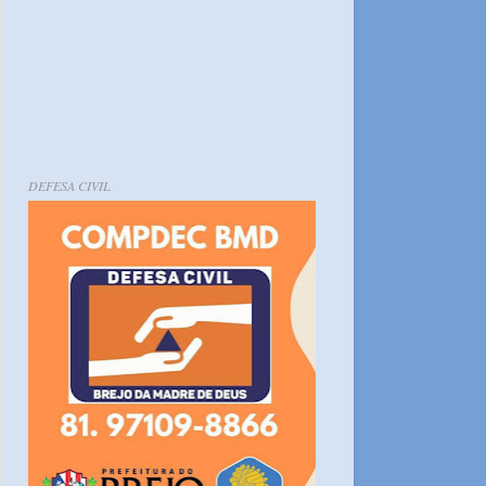
DEFESA CIVIL