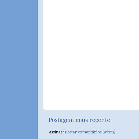
Postagem mais recente
Assinar:
Postar comentários (Atom)