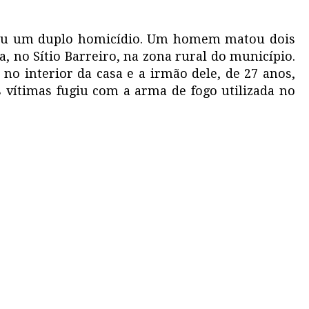
ceu um duplo homicídio. Um homem matou dois
, no Sítio Barreiro, na zona rural do município.
 no interior da casa e a irmão dele, de 27 anos,
s vítimas fugiu com a arma de fogo utilizada no