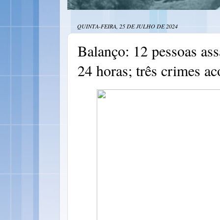
QUINTA-FEIRA, 25 DE JULHO DE 2024
Balanço: 12 pessoas as
24 horas; três crimes 