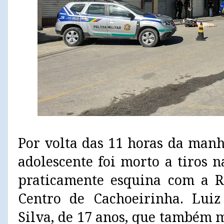
Por volta das 11 horas da manh
adolescente foi morto a tiros 
praticamente esquina com a 
Centro de Cachoeirinha. Luiz
Silva, de 17 anos, que também 