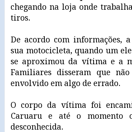
chegando na loja onde trabalh
tiros.
De acordo com informações, a
sua motocicleta, quando um e
se aproximou da vítima e a m
Familiares disseram que não
envolvido em algo de errado.
O corpo da vítima foi enca
Caruaru e até o momento o
desconhecida.