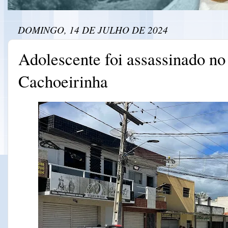
DOMINGO, 14 DE JULHO DE 2024
Adolescente foi assassinado no
Cachoeirinha