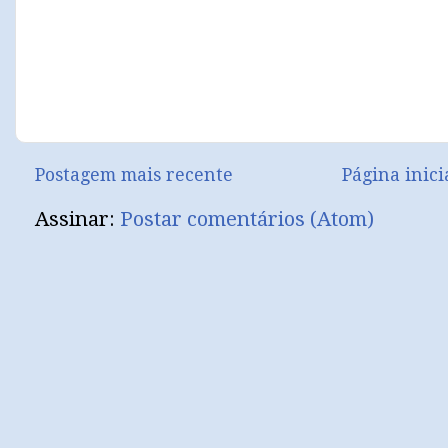
Postagem mais recente
Página inici
Assinar:
Postar comentários (Atom)