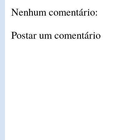
Nenhum comentário:
Postar um comentário