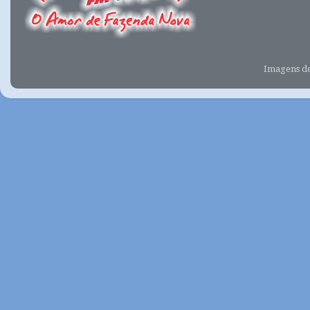
Imagens d