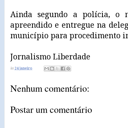
Ainda segundo a polícia, o m
apreendido e entregue na deleg
município para procedimento in
Jornalismo Liberdade
às
24 janeiro
Nenhum comentário:
Postar um comentário