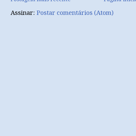
Assinar:
Postar comentários (Atom)