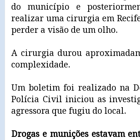
do município e posteriorme
realizar uma cirurgia em Recife,
perder a visão de um olho.
A cirurgia durou aproximadam
complexidade.
Um boletim foi realizado na D
Polícia Civil iniciou as invest
agressora que fugiu do local.
Drogas e munições estavam en