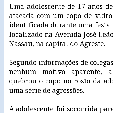
Uma adolescente de 17 anos de
atacada com um copo de vidro
identificada durante uma festa
localizado na Avenida José Leã
Nassau, na capital do Agreste.
Segundo informações de colegas
nenhum motivo aparente, a
quebrou o copo no rosto da ado
uma série de agressões.
A adolescente foi socorrida pa