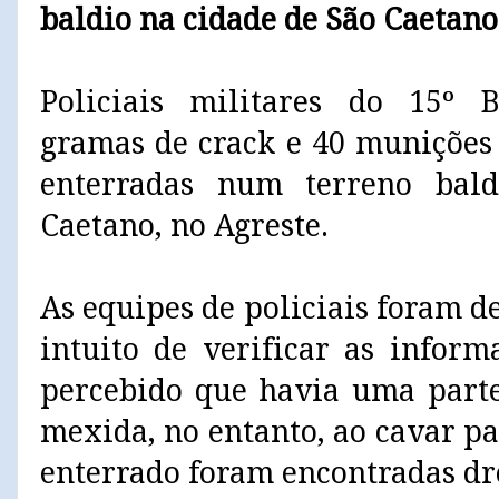
baldio na cidade de São Caetano
Policiais militares do 15º
gramas de crack e 40 munições
enterradas num terreno bal
Caetano, no Agreste.
As equipes de policiais foram d
intuito de verificar as inform
percebido que havia uma parte
mexida, no entanto, ao cavar pa
enterrado foram encontradas dr