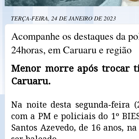
TERÇA-FEIRA, 24 DE JANEIRO DE 2023
Acompanhe os destaques da pol
24horas, em Caruaru e região
Menor morre após trocar t
Caruaru.
Na noite desta segunda-feira (
com a PM e policiais do 1º BIE
Santos Azevedo, de 16 anos, na