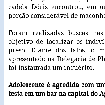
cadela Dóris encontrou, em u
porção considerável de maconh
Foram realizadas buscas na
objetivo de localizar os indi
preso. Diante dos fatos, o m
apresentado na Delegacia de Pl
foi instaurada um inquérito.
Adolescente é agredida com um
festa em um bar na capital do A