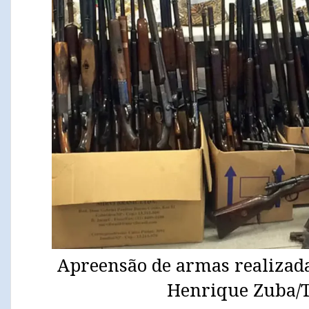
Apreensão de armas realizada
Henrique Zuba/