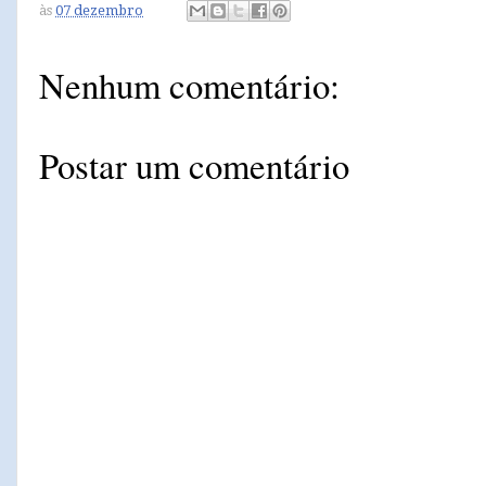
às
07 dezembro
Nenhum comentário:
Postar um comentário