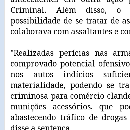
Criminal. Além disso, o 
possibilidade de se tratar de 
colaborava com assaltantes e co
"Realizadas perícias nas arm
comprovado potencial ofensiv
nos autos indícios sufici
materialidade, podendo se tr
criminosa para comércio clande
munições acessórios, que pod
abastecendo tráfico de drogas 
disse a sentença.