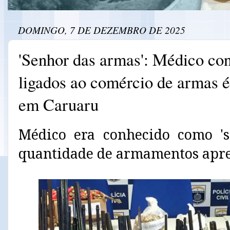
DOMINGO, 7 DE DEZEMBRO DE 2025
'Senhor das armas': Médico co
ligados ao comércio de armas é
em Caruaru
Médico era conhecido como 's
quantidade de armamentos apre