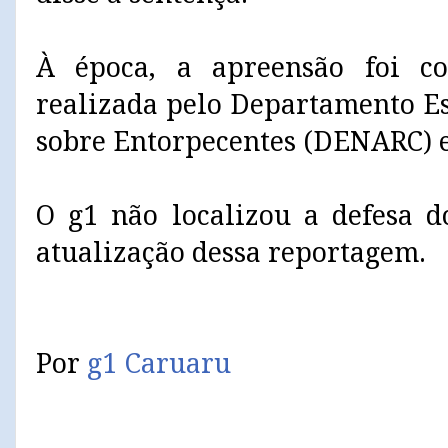
À época, a apreensão foi c
realizada pelo Departamento Es
sobre Entorpecentes (DENARC)
O g1 não localizou a defesa d
atualização dessa reportagem.
Por
g1 Caruaru