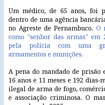
Um médico, de 65 anos, foi pr
dentro de uma agência bancári
no Agreste de Pernambuco.
O 
como "senhor das armas" em 2
pela polícia com uma gr
armamentos e munições.
A pena do mandado de prisão 
16 anos e 11 meses e 192 dias-
ilegal de arma de fogo, comérci
e associação criminosa. O ma