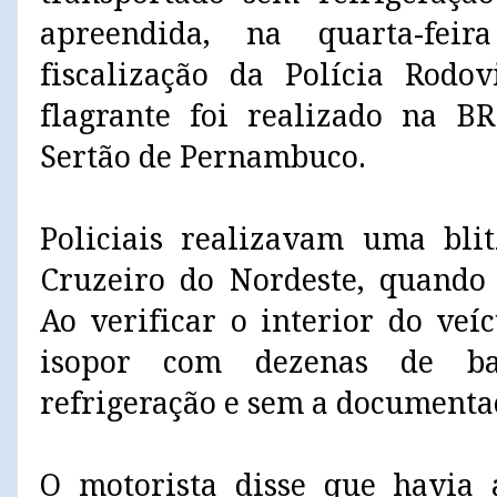
apreendida, na quarta-fei
fiscalização da Polícia Rodov
flagrante foi realizado na B
Sertão de Pernambuco.
Policiais realizavam uma bli
Cruzeiro do Nordeste, quando
Ao verificar o interior do veí
isopor com dezenas de ba
refrigeração e sem a documentaç
O motorista disse que havia 