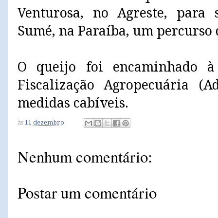
Venturosa, no Agreste, para 
Sumé, na Paraíba, um percurso 
O queijo foi encaminhado à
Fiscalização Agropecuária (A
medidas cabíveis.
às
11 dezembro
Nenhum comentário:
Postar um comentário