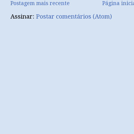
Postagem mais recente
Página inici
Assinar:
Postar comentários (Atom)