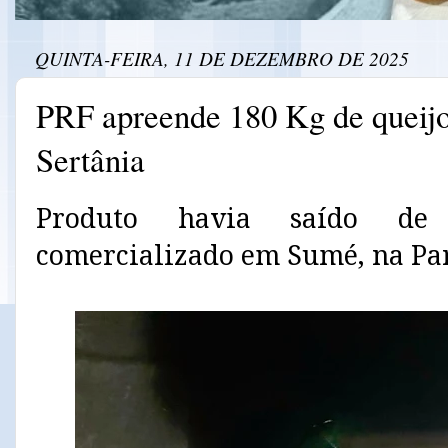
QUINTA-FEIRA, 11 DE DEZEMBRO DE 2025
PRF apreende 180 Kg de queijo
Sertânia
Produto havia saído de
comercializado em Sumé, na Pa