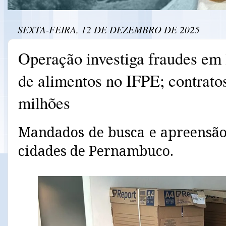
SEXTA-FEIRA, 12 DE DEZEMBRO DE 2025
Operação investiga fraudes em 
de alimentos no IFPE; contrato
milhões
Mandados de busca e apreensão
cidades de Pernambuco.