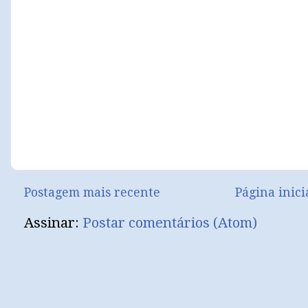
Postagem mais recente
Página inici
Assinar:
Postar comentários (Atom)