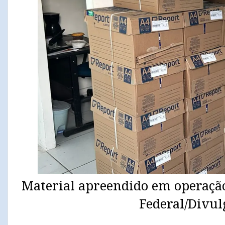
Material apreendido em operação
Federal/Divul