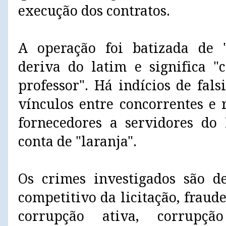
execução dos contratos.
A operação foi batizada de "
deriva do latim e significa "
professor". Há indícios de fal
vínculos entre concorrentes e 
fornecedores a servidores do
conta de "laranja".
Os crimes investigados são de
competitivo da licitação, fraude
corrupção ativa, corrupção