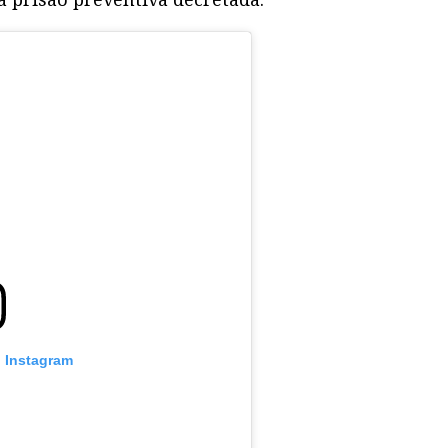
o Instagram