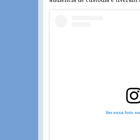
Ver essa foto n