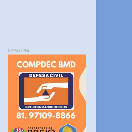
DEFESA CIVIL