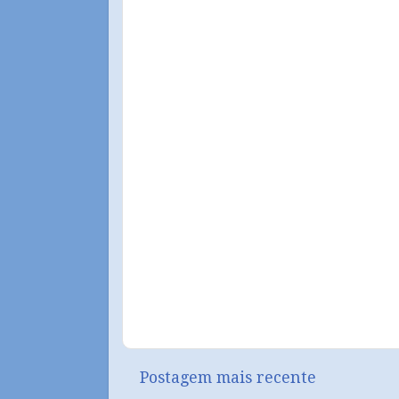
Postagem mais recente