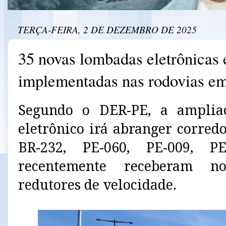
TERÇA-FEIRA, 2 DE DEZEMBRO DE 2025
35 novas lombadas eletrônicas 
implementadas nas rodovias e
Segundo o DER-PE, a amplia
eletrônico irá abranger corred
BR-232, PE-060, PE-009, P
recentemente receberam no
redutores de velocidade.