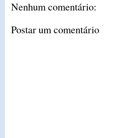
Nenhum comentário:
Postar um comentário