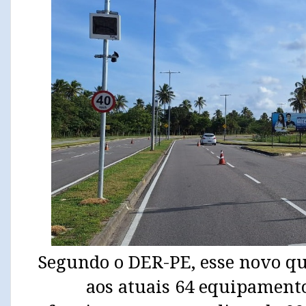
Segundo o DER-PE, esse novo qua
aos atuais 64 equipamento