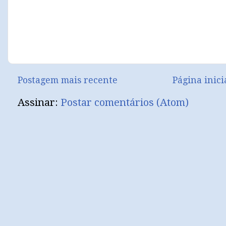
Postagem mais recente
Página inici
Assinar:
Postar comentários (Atom)