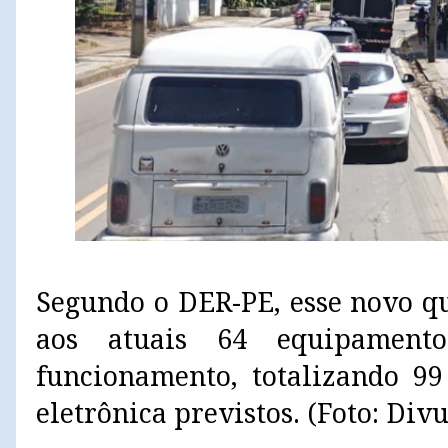
Segundo o DER-PE, esse novo qu
aos atuais 64 equipament
funcionamento, totalizando 99
eletrônica previstos. (Foto: Di