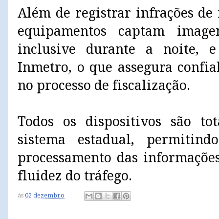
Além de registrar infrações de
equipamentos captam imagen
inclusive durante a noite, e
Inmetro, o que assegura confia
no processo de fiscalização.
Todos os dispositivos são to
sistema estadual, permitin
processamento das informações
fluidez do tráfego.
às
02 dezembro