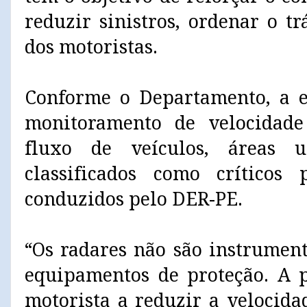
reduzir sinistros, ordenar o t
dos motoristas.
Conforme o Departamento, a e
monitoramento de velocidad
fluxo de veículos, áreas u
classificados como críticos 
conduzidos pelo DER-PE.
“Os radares não são instrument
equipamentos de proteção. A p
motorista a reduzir a velocid