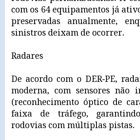
com os 64 equipamentos já ativ
preservadas anualmente, en
sinistros deixam de ocorrer.
Radares
De acordo com o DER-PE, radar
moderna, com sensores não in
(reconhecimento óptico de car
faixa de tráfego, garantin
rodovias com múltiplas pistas.