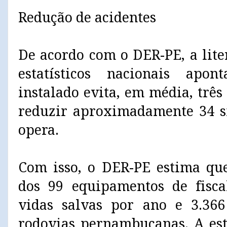
Redução de acidentes
De acordo com o DER-PE, a lite
estatísticos nacionais ap
instalado evita, em média, três
reduzir aproximadamente 34 si
opera.
Com isso, o DER-PE estima que
dos 99 equipamentos de fiscal
vidas salvas por ano e 3.366
rodovias pernambucanas. A est