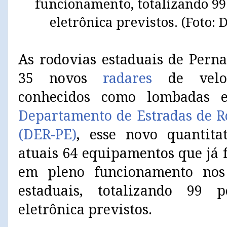
funcionamento, totalizando 99 
eletrônica previstos. (Foto:
As rodovias estaduais de Pern
35 novos
radares
de veloc
conhecidos como lombadas e
Departamento de Estradas de 
(DER-PE)
, esse novo quantita
atuais 64 equipamentos que já 
em pleno funcionamento nos 
estaduais, totalizando 99 p
eletrônica previstos.