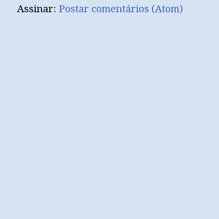
Assinar:
Postar comentários (Atom)