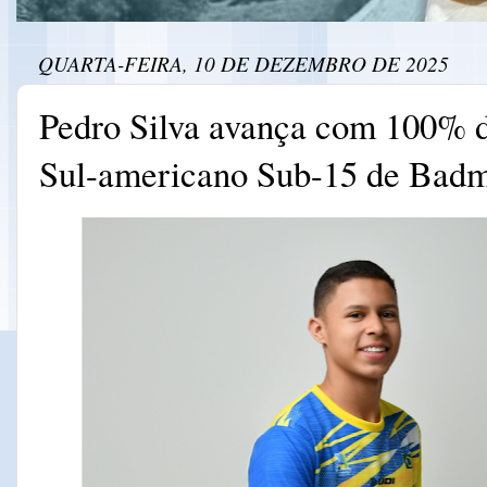
QUARTA-FEIRA, 10 DE DEZEMBRO DE 2025
Pedro Silva avança com 100% d
Sul-americano Sub-15 de Badm