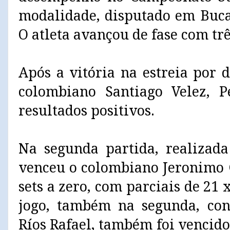
modalidade, disputado em Buc
O atleta avançou de fase com trê
Após a vitória na estreia por d
colombiano Santiago Velez, P
resultados positivos.
Na segunda partida, realizada
venceu o colombiano Jeronimo 
sets a zero, com parciais de 21 x
jogo, também na segunda, con
Ríos Rafael, também foi vencido 