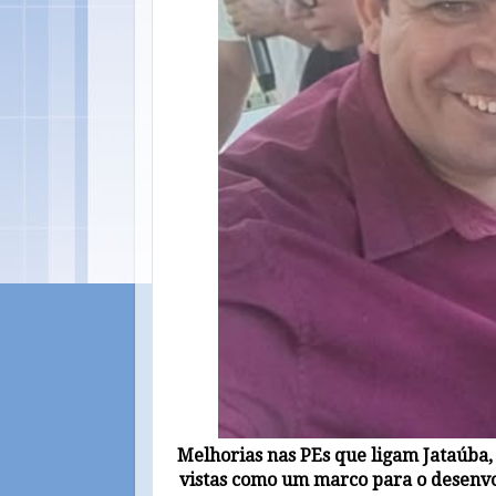
Melhorias nas PEs que ligam Jataúba,
vistas como um marco para o desenvo