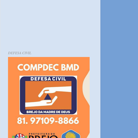
DEFESA CIVIL