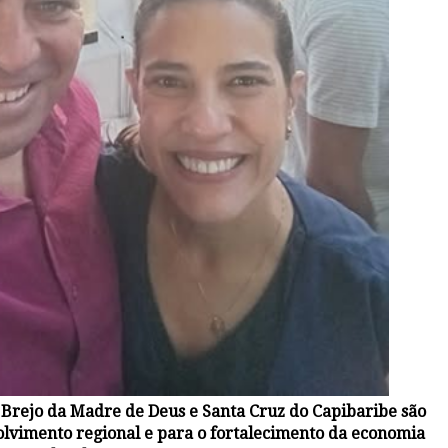
 Brejo da Madre de Deus e Santa Cruz do Capibaribe são
lvimento regional e para o fortalecimento da economia