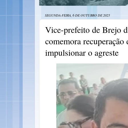
SEGUNDA-FEIRA, 6 DE OUTUBRO DE 2025
Vice-prefeito de Brejo
comemora recuperação d
impulsionar o agreste