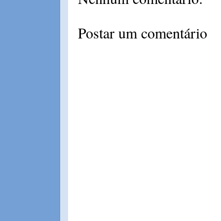
Postar um comentário