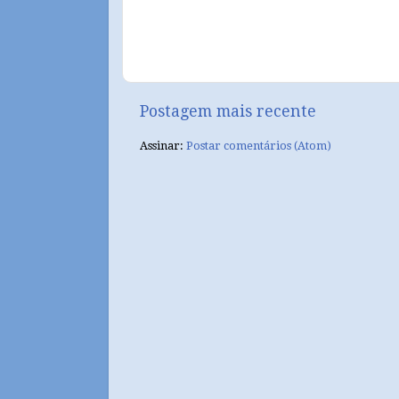
Postagem mais recente
Assinar:
Postar comentários (Atom)