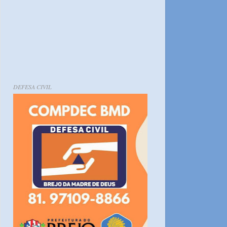
DEFESA CIVIL