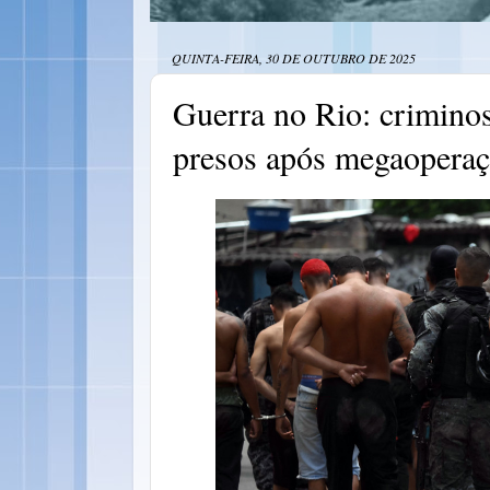
QUINTA-FEIRA, 30 DE OUTUBRO DE 2025
Guerra no Rio: crimino
presos após megaopera