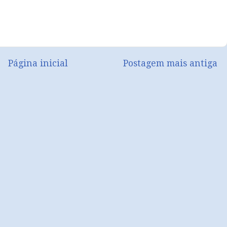
Página inicial
Postagem mais antiga