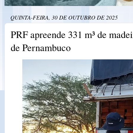
QUINTA-FEIRA, 30 DE OUTUBRO DE 2025
PRF apreende 331 m³ de madeir
de Pernambuco