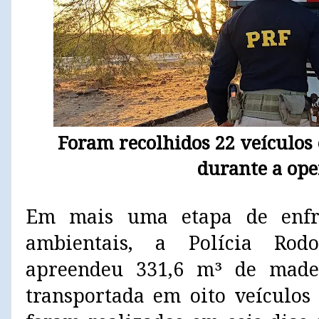
Foram recolhidos 22 veículos 
durante a ope
Em mais uma etapa de enfr
ambientais, a Polícia Rodo
apreendeu 331,6 m³ de madei
transportada em oito veículos 