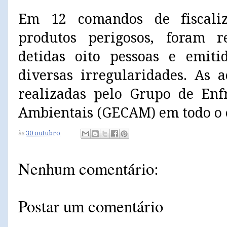
Em 12 comandos de fiscali
produtos perigosos, foram re
detidas oito pessoas e emiti
diversas irregularidades. As 
realizadas pelo Grupo de Enf
Ambientais (GECAM) em todo o 
às
30 outubro
Nenhum comentário:
Postar um comentário