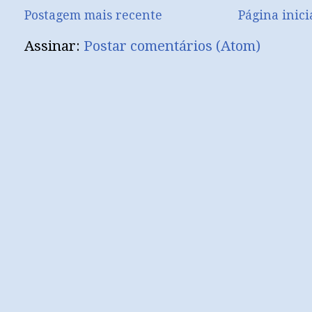
Postagem mais recente
Página inici
Assinar:
Postar comentários (Atom)