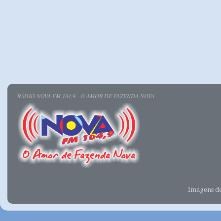
RÁDIO NOVA FM 104,9 - O AMOR DE FAZENDA NOVA
Imagens d