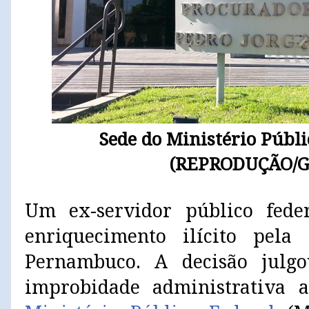
Sede do Ministério Públi
(REPRODUÇÃO/
Um ex-servidor público fede
enriquecimento ilícito pel
Pernambuco. A decisão julg
improbidade administrativa 