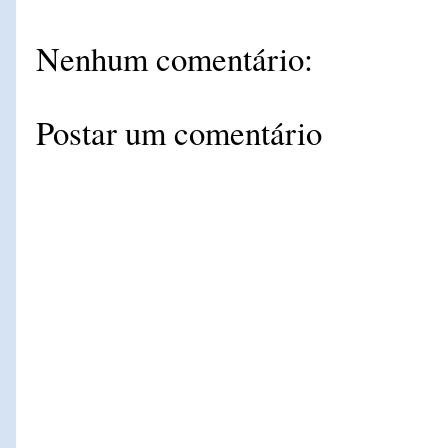
Nenhum comentário:
Postar um comentário