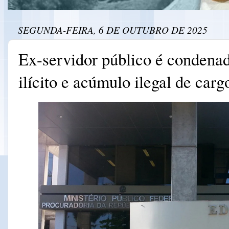
SEGUNDA-FEIRA, 6 DE OUTUBRO DE 2025
Ex-servidor público é condena
ilícito e acúmulo ilegal de car