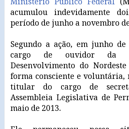
Ministério Público Federal
(MP
acumulou indevidamente doi
período de junho a novembro de
Segundo a ação, em junho de 
cargo de ouvidor da Su
Desenvolvimento do Nordeste 
forma consciente e voluntária, 
titular do cargo de secre
Assembleia Legislativa de Pe
maio de 2013.