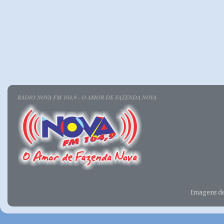
RÁDIO NOVA FM 104,9 - O AMOR DE FAZENDA NOVA
Imagens d