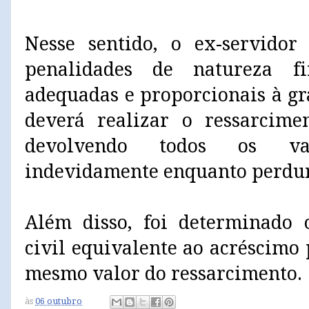
Nesse sentido, o ex-servidor
penalidades de natureza fi
adequadas e proporcionais à gr
deverá realizar o ressarcime
devolvendo todos os va
indevidamente enquanto perduro
Além disso, foi determinado
civil equivalente ao acréscimo 
mesmo valor do ressarcimento.
às
06 outubro