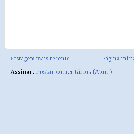
Postagem mais recente
Página inici
Assinar:
Postar comentários (Atom)