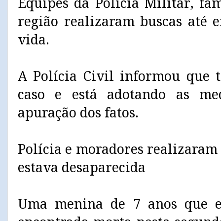
Equipes da Polícia Militar, fa
região realizaram buscas até 
vida.
A Polícia Civil informou que
caso e está adotando as me
apuração dos fatos.
Polícia e moradores realizaram
estava desaparecida
Uma menina de 7 anos que es