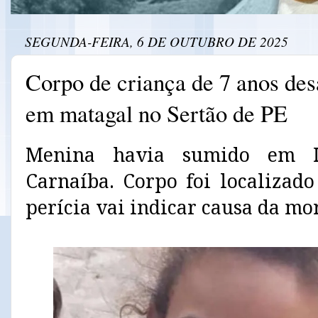
SEGUNDA-FEIRA, 6 DE OUTUBRO DE 2025
Corpo de criança de 7 anos des
em matagal no Sertão de PE
Menina havia sumido em Ibi
Carnaíba. Corpo foi localizad
perícia vai indicar causa da mor