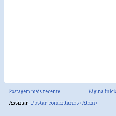
Postagem mais recente
Página inici
Assinar:
Postar comentários (Atom)