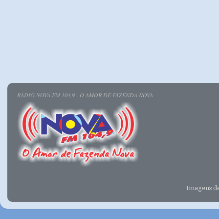
RÁDIO NOVA FM 104,9 - O AMOR DE FAZENDA NOVA
Imagens d