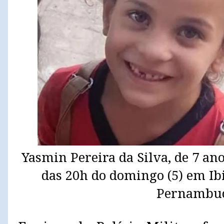
Yasmin Pereira da Silva, de 7 an
das 20h do domingo (5) em Ibi
Pernambuc