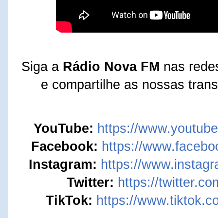
Siga a
Rádio Nova FM
nas redes
e compartilhe as nossas trans
YouTube:
https://www.youtub
Facebook:
https://www.faceb
Instagram:
https://www.instag
Twitter:
https://twitter.
TikTok:
https://www.tiktok