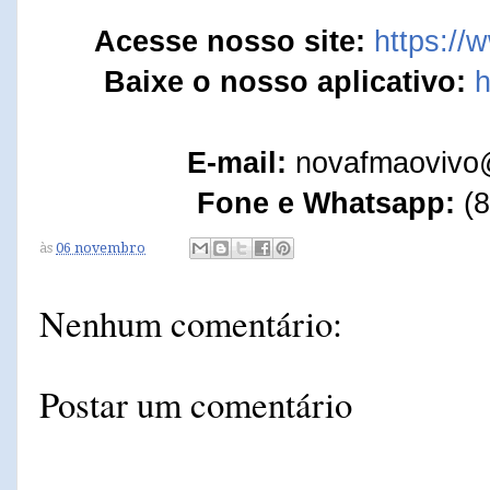
Acesse nosso site:
https://
Baixe o nosso aplicativo:
h
E-mail:
novafmaovivo
Fone e Whatsapp:
(8
às
06 novembro
Nenhum comentário:
Postar um comentário