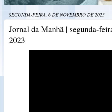
SEGUNDA-FEIRA, 6 DE NOVEMBRO DE 2023
Jornal da Manhã | segunda-feir
2023