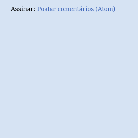
Assinar:
Postar comentários (Atom)