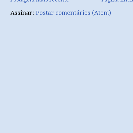
Assinar:
Postar comentários (Atom)