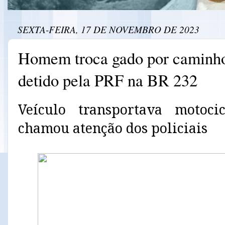
SEXTA-FEIRA, 17 DE NOVEMBRO DE 2023
Homem troca gado por caminho
detido pela PRF na BR 232
Veículo transportava motoci
chamou atenção dos policiais