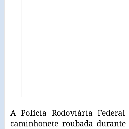
A Polícia Rodoviária Federal
caminhonete roubada durante 