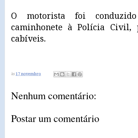
O motorista foi conduzid
caminhonete à Polícia Civil,
cabíveis.
às
17 novembro
Nenhum comentário:
Postar um comentário