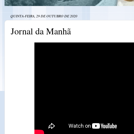
QUINTA-FEIRA, 29 DE OUTUBRO DE 2020
Jornal da Manhã