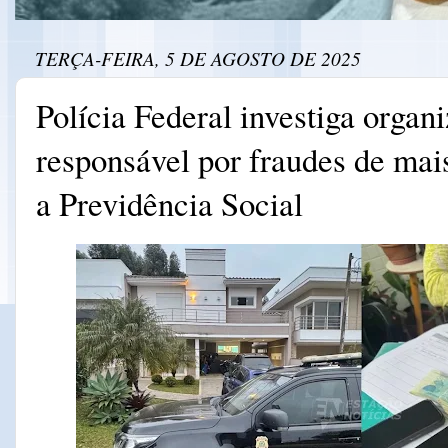
TERÇA-FEIRA, 5 DE AGOSTO DE 2025
Polícia Federal investiga organ
responsável por fraudes de mai
a Previdência Social