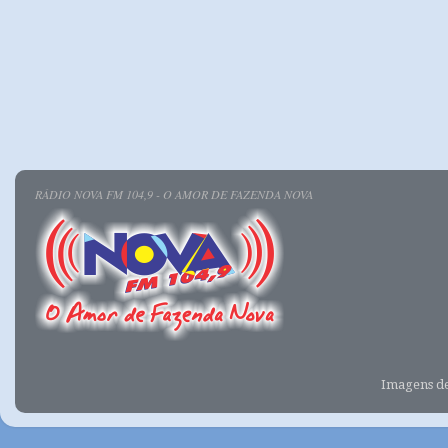
RÁDIO NOVA FM 104,9 - O AMOR DE FAZENDA NOVA
Imagens d