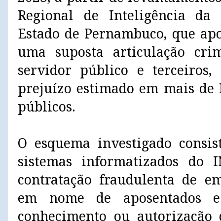
Regional de Inteligência da 
Estado de Pernambuco, que apo
uma suposta articulação cr
servidor público e terceiros
prejuízo estimado em mais de 
públicos.
O esquema investigado consis
sistemas informatizados do I
contratação fraudulenta de e
em nome de aposentados e 
conhecimento ou autorização 