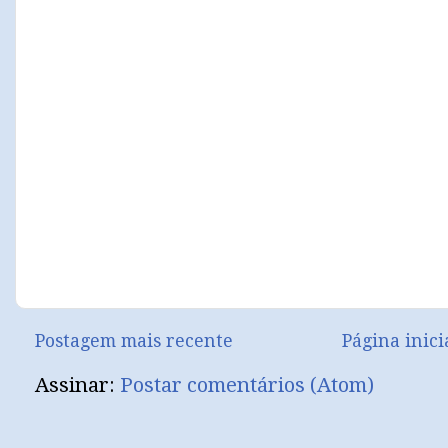
Postagem mais recente
Página inici
Assinar:
Postar comentários (Atom)