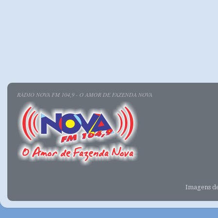
RÁDIO NOVA FM 104,9 - O AMOR DE FAZENDA NOVA
Imagens d