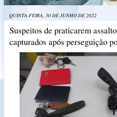
QUINTA-FEIRA, 30 DE JUNHO DE 2022
Suspeitos de praticarem assalt
capturados após perseguição po