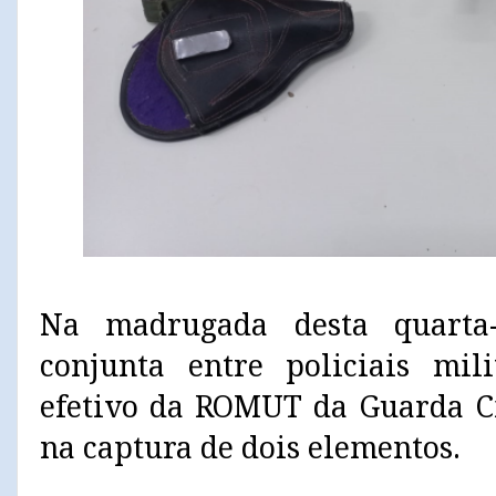
Na madrugada desta quarta-
conjunta entre policiais mi
efetivo da ROMUT da Guarda Ci
na captura de dois elementos.