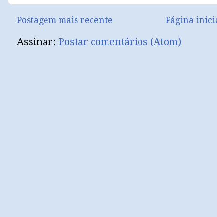
Postagem mais recente
Página inici
Assinar:
Postar comentários (Atom)