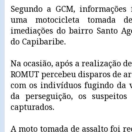
Segundo a GCM, informações 
uma motocicleta tomada de
imediações do bairro Santo Ag
do Capibaribe.
Na ocasião, após a realização de
ROMUT percebeu disparos de ar
com os indivíduos fugindo da 
da perseguição, os suspeitos
capturados.
A moto tomada de assalto foi r